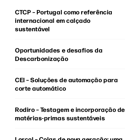
CTCP – Portugal como referência
internacional em calçado
sustentável
Oportunidades e desafios da
Descarbonização
CEI – Soluções de automação para
corte automático
Rodiro – Testagem e incorporação de
matérias-primas sustentáveis
Lorcol – Colas de nova geração: uma