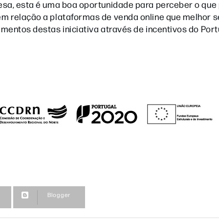
esa, esta é uma boa oportunidade para perceber o que
em relação a plataformas de venda online que melhor
mentos destas iniciativa através de incentivos do Por
Blogger