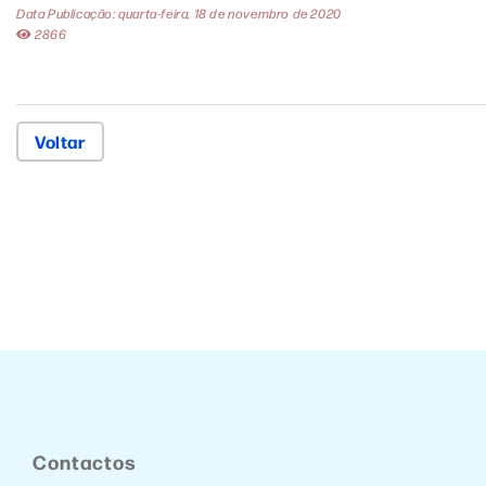
Data Publicação: quarta-feira, 18 de novembro de 2020
2866
Voltar
Contactos