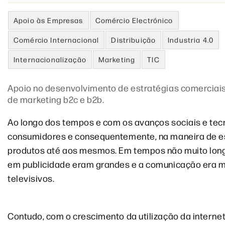
Apoio às Empresas
Comércio Electrónico
Comércio Internacional
Distribuição
Industria 4.0
Internacionalização
Marketing
TIC
Apoio no desenvolvimento de estratégias comerciais
de marketing b2c e b2b.
Ao longo dos tempos e com os avanços sociais e tec
consumidores e consequentemente, na maneira de es
produtos até aos mesmos. Em tempos não muito longí
em publicidade eram grandes e a comunicação era mai
televisivos.
Contudo, com o crescimento da utilização da intern