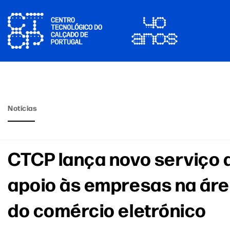
Notícias
CTCP lança novo serviço 
apoio às empresas na ár
do comércio eletrónico