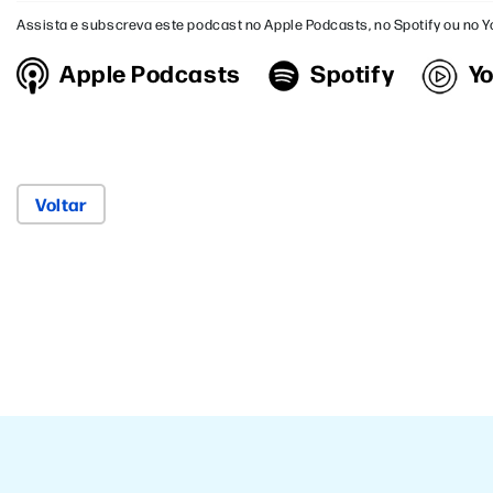
Assista e subscreva este podcast no Apple Podcasts, no Spotify ou no 
Apple Podcasts
Spotify
Y
Voltar