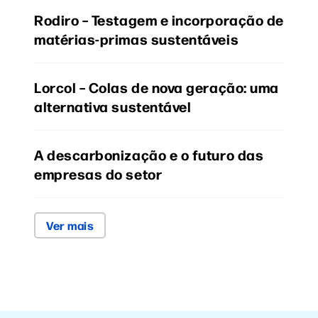
Rodiro – Testagem e incorporação de
matérias-primas sustentáveis
Lorcol – Colas de nova geração: uma
alternativa sustentável
A descarbonização e o futuro das
empresas do setor
Ver mais