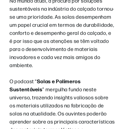
No mundo atual, a procura por soluções
sustentáveis na indústria do calçado tornou-
se uma prioridade. As solas desempenham
um papel crucial em termos de durabilidade,
conforto e desempenho geral do calçado, e
é por isso que as atenções se têm voltado
para o desenvolvimento de materiais
inovadores e cada vez mais amigos do
ambiente.
Solas e Polímeros
O podcast “
Sustentáveis
” mergulha fundo neste
universo, trazendo insights valiosos sobre
os materiais utilizados na fabricação de
solas na atualidade. Os ouvintes poderão
aprender sobre as principais características