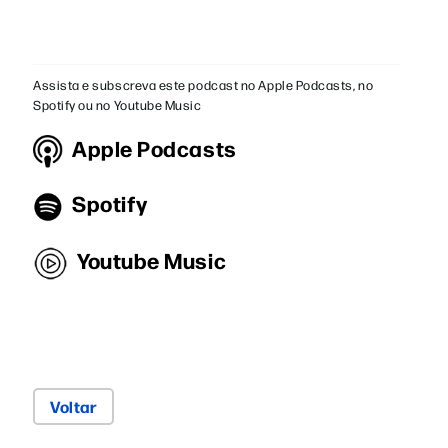
Assista e subscreva este podcast no Apple Podcasts, no
Spotify ou no Youtube Music
Apple Podcasts
Spotify
Youtube Music
Voltar