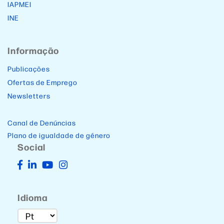
IAPMEI
INE
Informação
Publicações
Ofertas de Emprego
Newsletters
Canal de Denúncias
Plano de igualdade de género
Social
Idioma