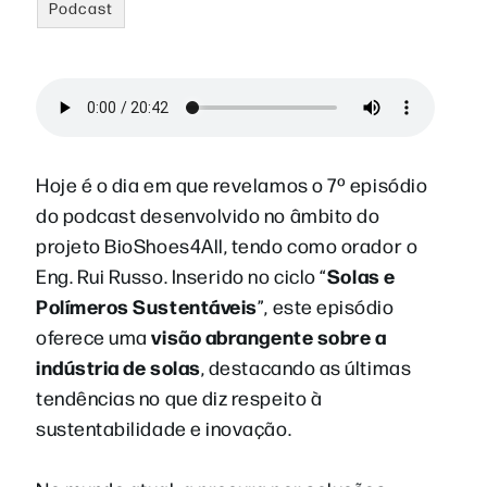
Podcast
Hoje é o dia em que revelamos o 7º episódio
do podcast desenvolvido no âmbito do
projeto BioShoes4All, tendo como orador o
Solas e
Eng. Rui Russo. Inserido no ciclo “
Polímeros Sustentáveis
”, este episódio
visão abrangente sobre a
oferece uma
indústria de solas
, destacando as últimas
tendências no que diz respeito à
sustentabilidade e inovação.