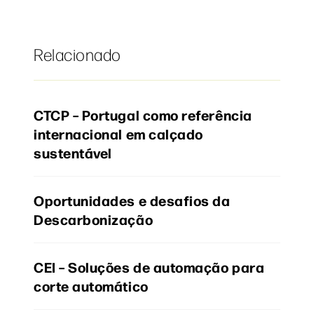
Relacionado
CTCP – Portugal como referência
internacional em calçado
sustentável
Oportunidades e desafios da
Descarbonização
CEI – Soluções de automação para
corte automático