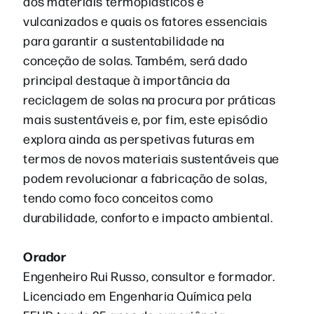
dos materiais termoplásticos e
vulcanizados e quais os fatores essenciais
para garantir a sustentabilidade na
conceção de solas. Também, será dado
principal destaque à importância da
reciclagem de solas na procura por práticas
mais sustentáveis e, por fim, este episódio
explora ainda as perspetivas futuras em
termos de novos materiais sustentáveis que
podem revolucionar a fabricação de solas,
tendo como foco conceitos como
durabilidade, conforto e impacto ambiental.
Orador
Engenheiro Rui Russo, consultor e formador.
Licenciado em Engenharia Química pela