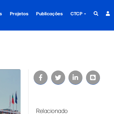
s
Projetos
Publicações
CTCP
Relacionado