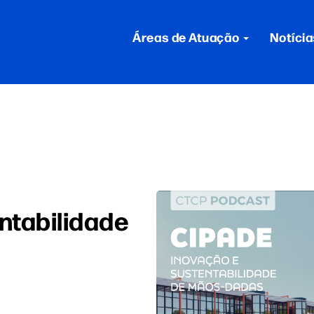
Áreas de Atuação
Notícia
ntabilidade