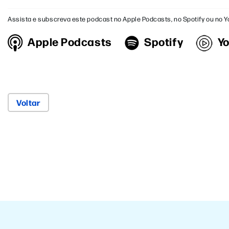
Assista e subscreva este podcast no Apple Podcasts, no Spotify ou no 
Apple Podcasts
Spotify
Y
Voltar