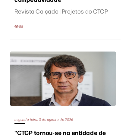
Revista Calçado | Projetos do CTCP
88
segunda-feira, 3 de agosto de 2026
''CTCP tornou-se na entidade de