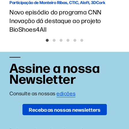
Participação de Monteiro Ribas, CTIC, Aloft, 3DCork
Novo episódio do programa CNN
Inovação dá destaque ao projeto
BioShoes4All
Assine a nossa
Newsletter
Consulte as nossas
edições
Receba as nossas newsletters