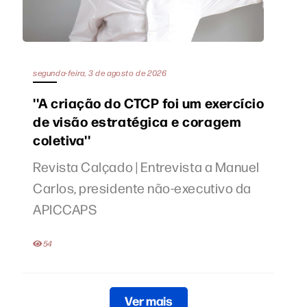
segunda-feira, 3 de agosto de 2026
''A criação do CTCP foi um exercício
de visão estratégica e coragem
coletiva''
Revista Calçado | Entrevista a Manuel
Carlos, presidente não-executivo da
APICCAPS
54
Ver mais