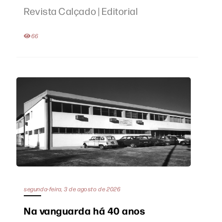
Revista Calçado | Editorial
66
segunda-feira, 3 de agosto de 2026
Na vanguarda há 40 anos