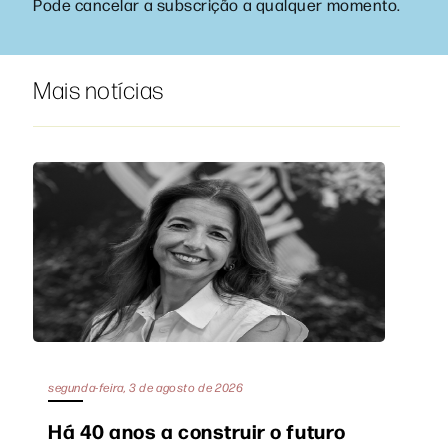
Pode cancelar a subscrição a qualquer momento.
Mais notícias
segunda-feira, 3 de agosto de 2026
Há 40 anos a construir o futuro