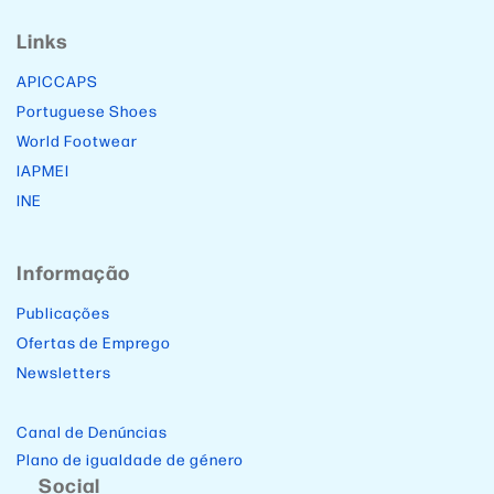
Links
APICCAPS
Portuguese Shoes
World Footwear
IAPMEI
INE
Informação
Publicações
Ofertas de Emprego
Newsletters
Canal de Denúncias
Plano de igualdade de género
Social