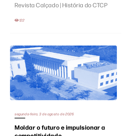
Revista Calçado | História do CTCP
122
segunda-feira, 3 de agosto de 2026
Moldar o futuro e impulsionar a
competitividade