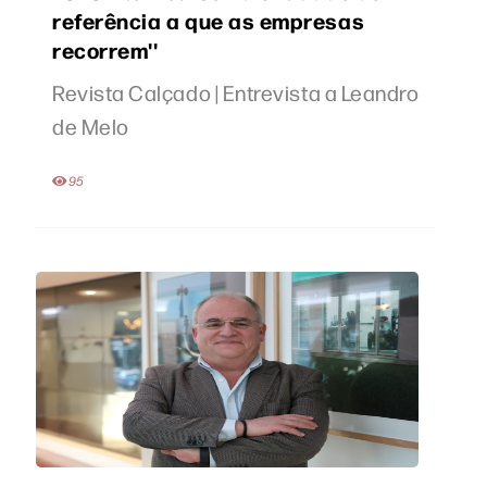
referência a que as empresas
recorrem''
Revista Calçado | Entrevista a Leandro
de Melo
95