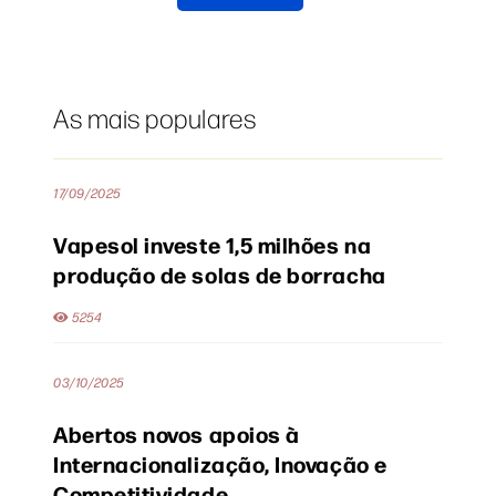
As mais populares
17/09/2025
Vapesol investe 1,5 milhões na
produção de solas de borracha
5254
03/10/2025
Abertos novos apoios à
Internacionalização, Inovação e
Competitividade