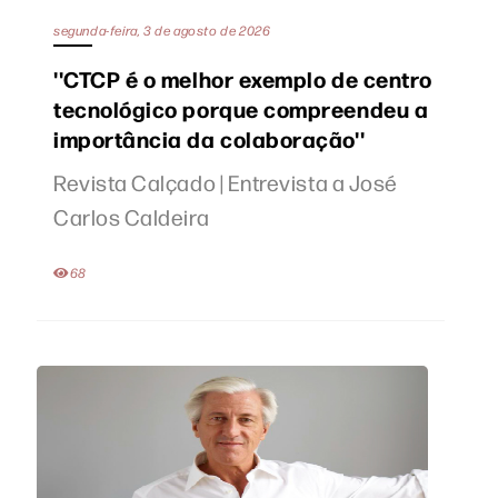
segunda-feira, 3 de agosto de 2026
''CTCP é o melhor exemplo de centro
tecnológico porque compreendeu a
importância da colaboração''
Revista Calçado | Entrevista a José
Carlos Caldeira
68