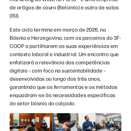
de artigos de couro (Belcinto) e outra de solas
(ISI).
Este ciclo termina em março de 2026, na
Bósnia e Herzegovina, com os parceiros do 3F-
COOP a partilharem as suas experiências em
contexto laboral e industrial. Um encontro que
enfatizará a relevância das competências
digitais – com foco na sustentabilidade –
desenvolvidas ao longo dos três anos,
garantindo que as ferramentas e os métodos
enquadram-se às necessidades específicas
do setor bósnio do calçado.