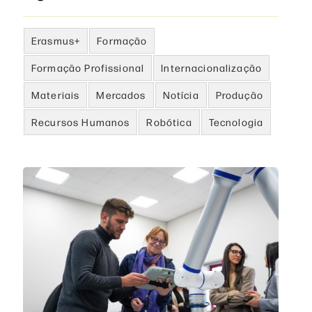
Erasmus+
Formação
Formação Profissional
Internacionalização
Materiais
Mercados
Notícia
Produção
Recursos Humanos
Robótica
Tecnologia