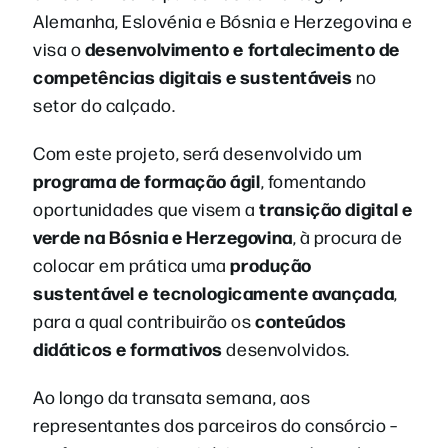
Alemanha, Eslovénia e Bósnia e Herzegovina e
desenvolvimento e fortalecimento de
visa o
competências digitais e sustentáveis
no
setor do calçado.
Com este projeto, será desenvolvido um
programa de formação ágil
, fomentando
transição digital e
oportunidades que visem a
verde na Bósnia e Herzegovina
, à procura de
produção
colocar em prática uma
sustentável e tecnologicamente avançada
,
conteúdos
para a qual contribuirão os
didáticos e formativos
desenvolvidos.
Ao longo da transata semana, aos
representantes dos parceiros do consórcio –