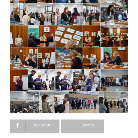
Facebook
Twitter