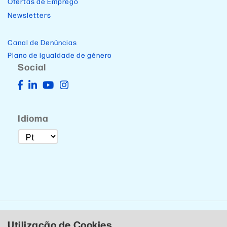
Ofertas de Emprego
Newsletters
Canal de Denúncias
Plano de igualdade de género
Social
Idioma
Utilização de Cookies