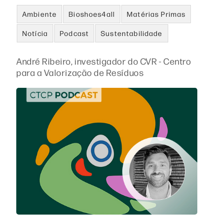
Ambiente
Bioshoes4all
Matérias Primas
Notícia
Podcast
Sustentabilidade
André Ribeiro, investigador do CVR - Centro
para a Valorização de Resíduos