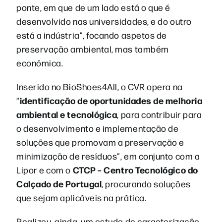
ponte, em que de um lado está o que é
desenvolvido nas universidades, e do outro
está a indústria”, focando aspetos de
preservação ambiental, mas também
económica.
Inserido no BioShoes4All, o CVR opera na
identificação de oportunidades de melhoria
“
ambiental e tecnológica
, para contribuir para
o desenvolvimento e implementação de
soluções que promovam a preservação e
minimização de resíduos”, em conjunto com a
CTCP – Centro Tecnológico do
Lipor e com o
Calçado de Portugal
, procurando soluções
que sejam aplicáveis na prática.
Realizou, ainda, um estudo de caracterização