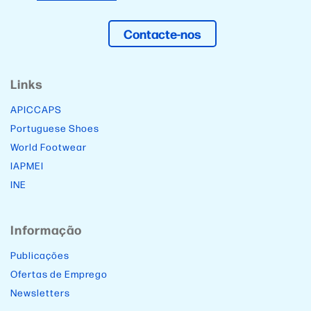
Contacte-nos
Links
APICCAPS
Portuguese Shoes
World Footwear
IAPMEI
INE
Informação
Publicações
Ofertas de Emprego
Newsletters