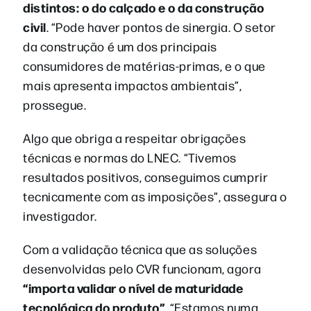
distintos
: o do calçado e o da construção
civil
. “Pode haver pontos de sinergia. O setor
da construção é um dos principais
consumidores de matérias-primas, e o que
mais apresenta impactos ambientais”,
prossegue.
Algo que obriga a respeitar obrigações
técnicas e normas do LNEC. “Tivemos
resultados positivos, conseguimos cumprir
tecnicamente com as imposições”, assegura o
investigador.
Com a validação técnica que as soluções
desenvolvidas pelo CVR funcionam, agora
“importa validar o nível de maturidade
tecnológica do produto”
. “Estamos numa