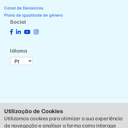
Canal de Denúncias
Plano de igualdade de género
Social
Idioma
Utilização de Cookies
Utilizamos cookies para otimizar a sua experiência
de navegação e analisar a forma como interage