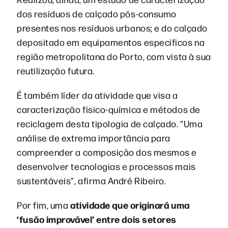
dos resíduos de calçado pós-consumo
presentes nos resíduos urbanos; e do calçado
depositado em equipamentos específicos na
região metropolitana do Porto, com vista à sua
reutilização futura.
É também líder da atividade que visa a
caracterização físico-química e métodos de
reciclagem desta tipologia de calçado. “Uma
análise de extrema importância para
compreender a composição dos mesmos e
desenvolver tecnologias e processos mais
sustentáveis”, afirma André Ribeiro.
atividade que originará uma
Por fim, uma
‘fusão improvável’ entre dois setores