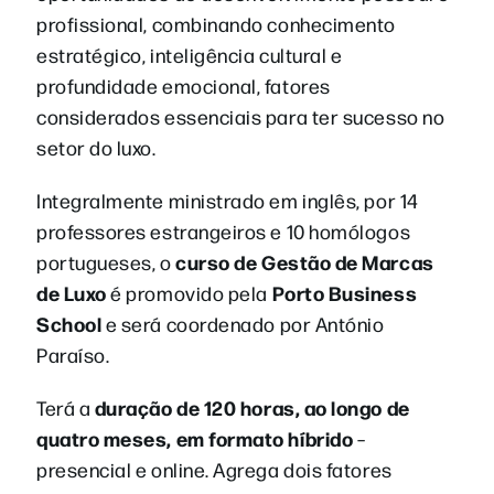
profissional, combinando conhecimento
estratégico, inteligência cultural e
profundidade emocional, fatores
considerados essenciais para ter sucesso no
setor do luxo.
Integralmente ministrado em inglês, por 14
professores estrangeiros e 10 homólogos
curso de Gestão de Marcas
portugueses, o
de Luxo
Porto Business
é promovido pela
School
e
será coordenado por António
Paraíso.
duração de 120 horas, ao longo de
Terá a
quatro meses, em formato híbrido
–
presencial e online. Agrega dois fatores