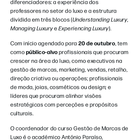
diferenciadores: a experiência dos
professores no setor do luxo e a estrutura
dividida em três blocos (
Understanding Luxury
,
Managing Luxury
e
Experiencing Luxury
).
20 de outubro
Com início agendado para
, tem
público-alvo
como
profissionais que procuram
crescer na área do luxo, como executivos na
gestão de marcas, marketing, vendas, retalho,
direção criativa ou operações; profissionais
de moda, joias, cosméticos ou design; e
líderes que procuram alinhar visões
estratégicas com perceções e propósitos
culturais.
O coordenador do curso Gestão de Marcas de
Luxo é o académico António Paraíso,