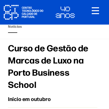
Toggle
navigat
Notícias
Curso de Gestão de
Marcas de Luxo na
Porto Business
School
Início em outubro