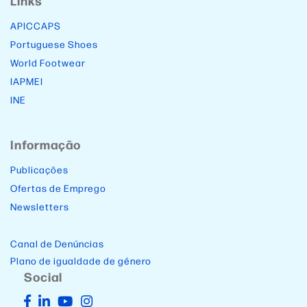
Links
APICCAPS
Portuguese Shoes
World Footwear
IAPMEI
INE
Informação
Publicações
Ofertas de Emprego
Newsletters
Canal de Denúncias
Plano de igualdade de género
Social