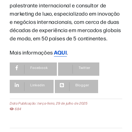
palestrante internacional e consultor de
marketing de luxo, especializado em inovação
e negócios internacionais, com cerca de duas
décadas de experiência em mercados globais
de moda, em 50 países de 5 continentes.
AQUI
Mais informações
.
Facebook
Twitter
Linkedin
Blogger
Data Publicação: terça-feira, 29 de julho de 2025
684