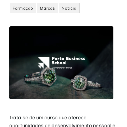
Formação
Marcas
Notícia
Trata-se de um curso que oferece
oportunidades de desenvolvimento pessoal e