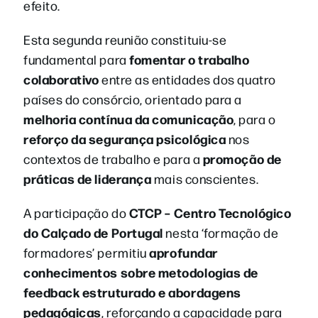
efeito.
Esta segunda reunião constituiu-se
fomentar o trabalho
fundamental para
colaborativo
entre as entidades dos quatro
países do consórcio, orientado para a
melhoria contínua da comunicação
, para o
reforço da segurança psicológica
nos
promoção de
contextos de trabalho e para a
práticas de liderança
mais conscientes.
CTCP – Centro Tecnológico
A participação do
do Calçado de Portugal
nesta ‘formação de
aprofundar
formadores’ permitiu
conhecimentos sobre metodologias de
feedback estruturado e abordagens
pedagógicas
, reforçando a capacidade para