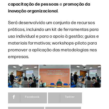
capacitação de pessoas
promoção da
e
inovação organizacional
.
Será desenvolvido um conjunto de recursos
práticos, incluindo um kit de ferramentas para
uso individual e para o apoio à gestão; guias e
materiais formativos; workshops-piloto para
promover a aplicação das metodologias nas
empresas.
Facebook
Twitter