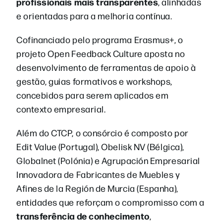
profissionais mais transparentes
, alinhadas
e orientadas para a melhoria contínua.
Cofinanciado pelo programa Erasmus+, o
projeto Open Feedback Culture aposta no
desenvolvimento de ferramentas de apoio à
gestão, guias formativos e workshops,
concebidos para serem aplicados em
contexto empresarial.
Além do CTCP, o consórcio é composto por
Edit Value (Portugal), Obelisk NV (Bélgica),
Globalnet (Polónia) e Agrupación Empresarial
Innovadora de Fabricantes de Muebles y
Afines de la Región de Murcia (Espanha),
entidades que reforçam o compromisso com a
transferência de conhecimento
,