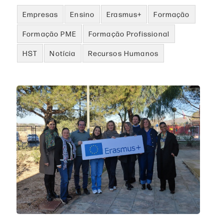
Empresas
Ensino
Erasmus+
Formação
Formação PME
Formação Profissional
HST
Notícia
Recursos Humanos