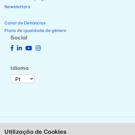
Newsletters
Canal de Denúncias
Plano de igualdade de género
Social
Idioma
Utilização de Cookies