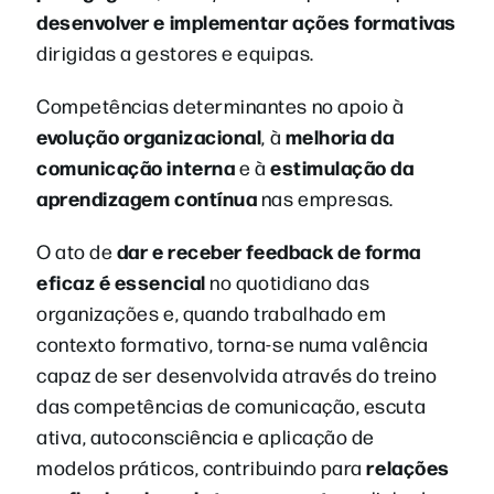
desenvolver e implementar ações formativas
dirigidas a gestores e equipas.
Competências determinantes no apoio à
evolução organizacional
melhoria da
, à
comunicação interna
estimulação da
e à
aprendizagem contínua
nas empresas.
dar e receber feedback de forma
O ato de
eficaz é essencial
no quotidiano das
organizações e, quando trabalhado em
contexto formativo, torna-se numa valência
capaz de ser desenvolvida através do treino
das competências de comunicação, escuta
ativa, autoconsciência e aplicação de
relações
modelos práticos, contribuindo para