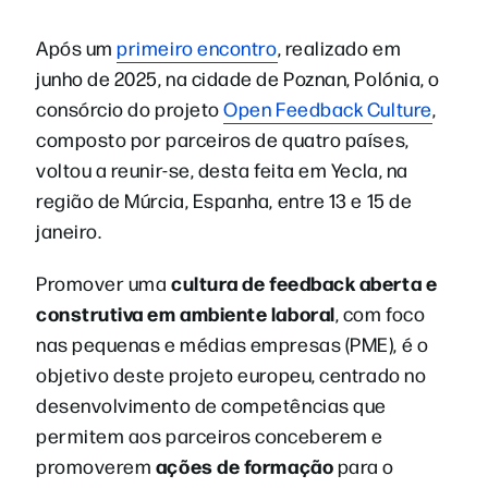
Após um
primeiro encontro
, realizado em
junho de 2025, na cidade de Poznan, Polónia, o
consórcio do projeto
Open Feedback Culture
,
composto por parceiros de quatro países,
voltou a reunir-se, desta feita em Yecla, na
região de Múrcia, Espanha, entre 13 e 15 de
janeiro.
cultura de feedback aberta e
Promover uma
construtiva em ambiente laboral
, com foco
nas pequenas e médias empresas (PME), é o
objetivo deste projeto europeu, centrado no
desenvolvimento de competências que
permitem aos parceiros conceberem e
ações de formação
promoverem
para o