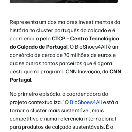
Representa um dos maiores investimentos da
história no cluster português do calçado e é
CTCP – Centro Tecnológico
coordenado pelo
do Calçado de Portugal
. O BioShoes4All é um
consórcio de cerca de 70 milhões de euros e
quase outros tantos parceiros que é agora
CNN
destaque no programa CNN Inovação, da
Portugal
.
No primeiro episódio, a coordenadora do
projeto contextualiza. “O
BioShoes4All
está a
tornar o cluster mais sustentável, mais
competitivo e numa referência internacional
para produtos de calçado sustentáveis. É o