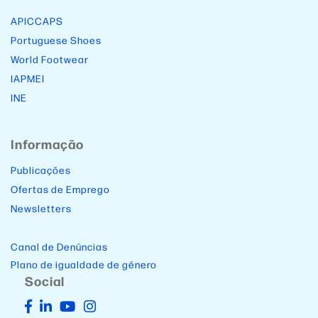
APICCAPS
Portuguese Shoes
World Footwear
IAPMEI
INE
Informação
Publicações
Ofertas de Emprego
Newsletters
Canal de Denúncias
Plano de igualdade de género
Social