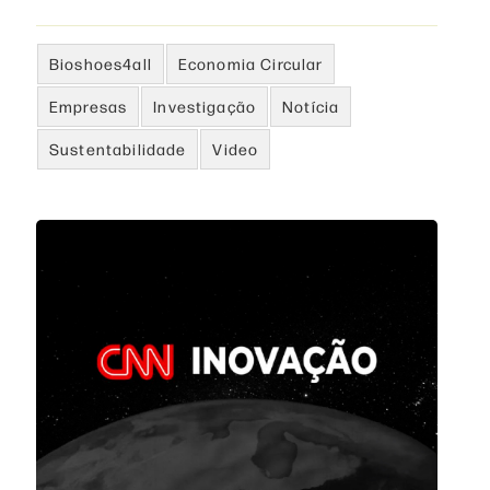
Bioshoes4all
Economia Circular
Empresas
Investigação
Notícia
Sustentabilidade
Video