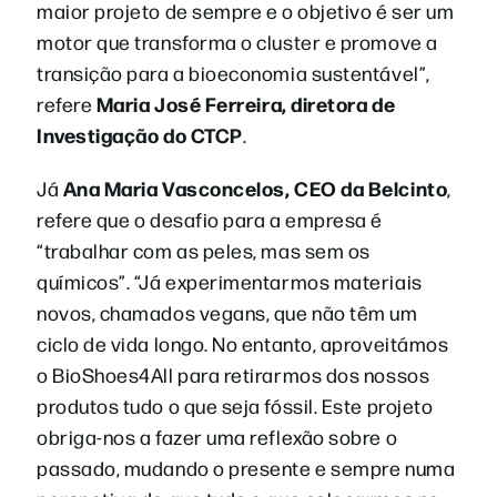
maior projeto de sempre e o objetivo é ser um
motor que transforma o cluster e promove a
transição para a bioeconomia sustentável”,
Maria José Ferreira, diretora de
refere
Investigação do CTCP
.
Ana Maria Vasconcelos, CEO da Belcinto
Já
,
refere que o desafio para a empresa é
“trabalhar com as peles, mas sem os
químicos”. “Já experimentarmos materiais
novos, chamados vegans, que não têm um
ciclo de vida longo. No entanto, aproveitámos
o BioShoes4All para retirarmos dos nossos
produtos tudo o que seja fóssil. Este projeto
obriga-nos a fazer uma reflexão sobre o
passado, mudando o presente e sempre numa