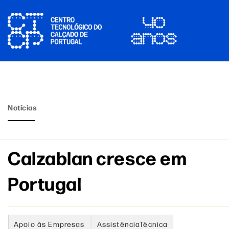
Notícias
Calzablan cresce em
Portugal
Apoio às Empresas
AssistênciaTécnica