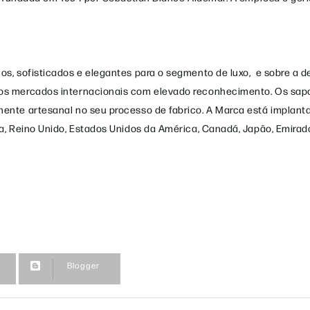
s, sofisticados e elegantes para o segmento de luxo, e sobre a 
os mercados internacionais com elevado reconhecimento. Os sap
nte artesanal no seu processo de fabrico. A Marca está implanta
a, Reino Unido, Estados Unidos da América, Canadá, Japão, Emirad
Blogger