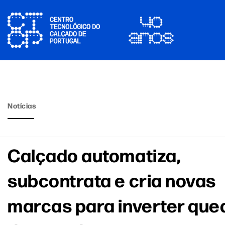
Notícias
Calçado automatiza,
subcontrata e cria novas
marcas para inverter que