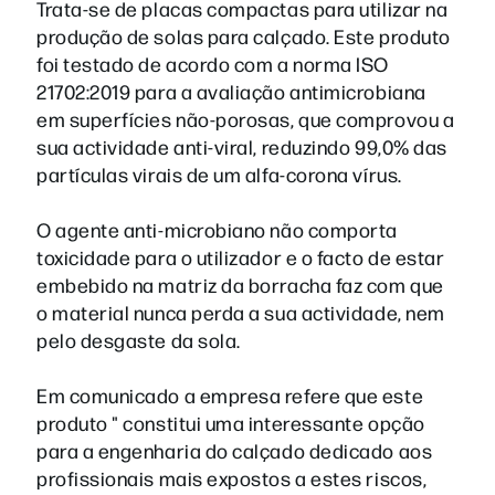
Trata-se de placas compactas para utilizar na
produção de solas para calçado. Este produto
foi testado de acordo com a norma ISO
21702:2019 para a avaliação antimicrobiana
em superfícies não-porosas, que comprovou a
sua actividade anti-viral, reduzindo 99,0% das
partículas virais de um alfa-corona vírus.
O agente anti-microbiano não comporta
toxicidade para o utilizador e o facto de estar
embebido na matriz da borracha faz com que
o material nunca perda a sua actividade, nem
pelo desgaste da sola.
Em comunicado a empresa refere que este
produto " constitui uma interessante opção
para a engenharia do calçado dedicado aos
profissionais mais expostos a estes riscos,