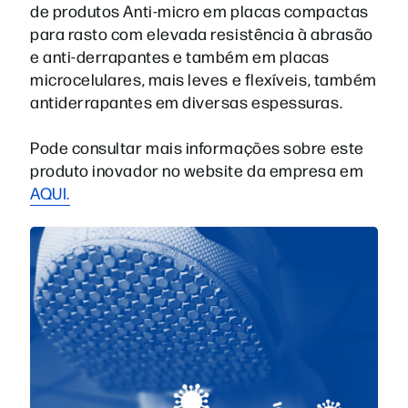
de produtos Anti-micro em placas compactas
para rasto com elevada resistência à abrasão
e anti-derrapantes e também em placas
microcelulares, mais leves e flexíveis, também
antiderrapantes em diversas espessuras.
Pode consultar mais informações sobre este
produto inovador no website da empresa em
AQUI.