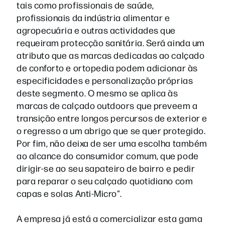
tais como profissionais de saúde,
profissionais da indústria alimentar e
agropecuária e outras actividades que
requeiram protecção sanitária. Será ainda um
atributo que as marcas dedicadas ao calçado
de conforto e ortopedia podem adicionar às
especificidades e personalização próprias
deste segmento. O mesmo se aplica às
marcas de calçado outdoors que preveem a
transição entre longos percursos de exterior e
o regresso a um abrigo que se quer protegido.
Por fim, não deixa de ser uma escolha também
ao alcance do consumidor comum, que pode
dirigir-se ao seu sapateiro de bairro e pedir
para reparar o seu calçado quotidiano com
capas e solas Anti-Micro".
A empresa já está a comercializar esta gama