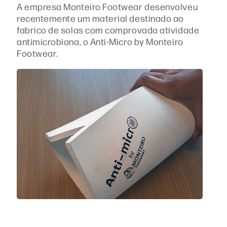
A empresa Monteiro Footwear desenvolveu
recentemente um material destinado ao
fabrico de solas com comprovada atividade
antimicrobiana, o Anti-Micro by Monteiro
Footwear.