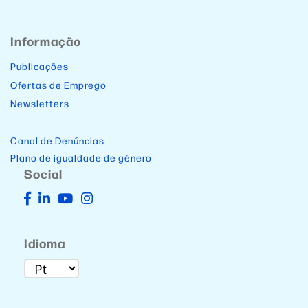
Informação
Publicações
Ofertas de Emprego
Newsletters
Canal de Denúncias
Plano de igualdade de género
Social
Idioma