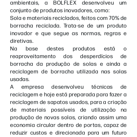
ambientais, a BOLFLEX desenvolveu um
conjunto de produtos inovadores, como:
Sola e materiais reciclados, feitos com 70% de
borracha reciclada. Trata-se de um produto
inovador e que segue as normas, regras e
diretivas.
Na base destes produtos está o
reaproveitamento dos desperdícios de
borracha da produção de solas e ainda a
reciclagem de borracha utilizada nas solas
usadas.
A empresa desenvolveu técnicas de
reciclagem e hoje está preparada para fazer a
reciclagem de sapatos usados, para a criação
de materiais possíveis de utilização na
produção de novas solas, criando assim uma
economia circular dentro de portas, capaz de
reduzir custos e direcionada para um futuro