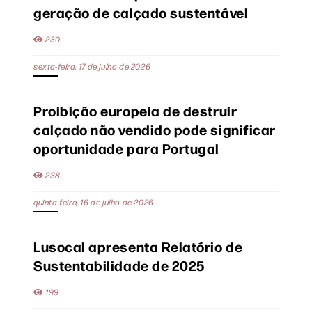
geração de calçado sustentável
230
sexta-feira, 17 de julho de 2026
Proibição europeia de destruir
calçado não vendido pode significar
oportunidade para Portugal
238
quinta-feira, 16 de julho de 2026
Lusocal apresenta Relatório de
Sustentabilidade de 2025
199