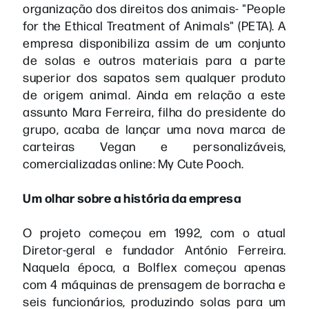
organização dos direitos dos animais- "People
for the Ethical Treatment of Animals" (PETA). A
empresa disponibiliza assim de um conjunto
de solas e outros materiais para a parte
superior dos sapatos sem qualquer produto
de origem animal. Ainda em relação a este
assunto Mara Ferreira, filha do presidente do
grupo, acaba de lançar uma nova marca de
carteiras Vegan e personalizáveis,
comercializadas online: My Cute Pooch.
Um olhar sobre a história da empresa
O projeto começou em 1992, com o atual
Diretor-geral e fundador António Ferreira.
Naquela época, a Bolflex começou apenas
com 4 máquinas de prensagem de borracha e
seis funcionários, produzindo solas para um