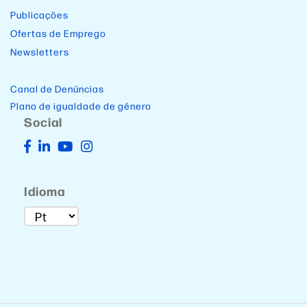
Publicações
Ofertas de Emprego
Newsletters
Canal de Denúncias
Plano de igualdade de género
Social
Idioma