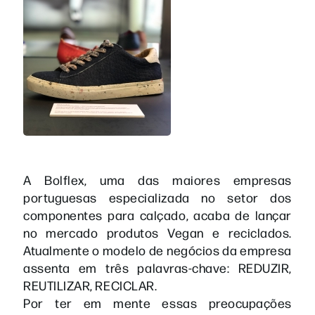
A Bolflex, uma das maiores empresas
portuguesas especializada no setor dos
componentes para calçado, acaba de lançar
no mercado produtos Vegan e reciclados.
Atualmente o modelo de negócios da empresa
assenta em três palavras-chave: REDUZIR,
REUTILIZAR, RECICLAR.
Por ter em mente essas preocupações