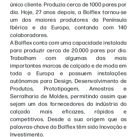
único cliente. Produzia cerca de 1000 pares por
dia. Hoje, 27 anos depois, a Bolflex tornou-se
um dos maiores produtores da Península
Ibérica e da Europa, contando com 140
colaboradores.
A Bolflex conta com uma capacidade instalada
para produzir cerca de 20.000 pares por dia.
Trabalham com algumas das mais
importantes marcas de calçado e de moda em
toda a Europa e possuem instalações
autónomas para Design, Desenvolvimento de
Produtos, Prototipagem, Amostras e
Serralharia de Moldes, permitindo assim que
sejam um dos fornecedores da indústria do
calçado mais eficazes, rápidos e
competitivos. Desde a sua origem que as
palavras-chave da Bolflex têm sido Inovação e
Investimento.