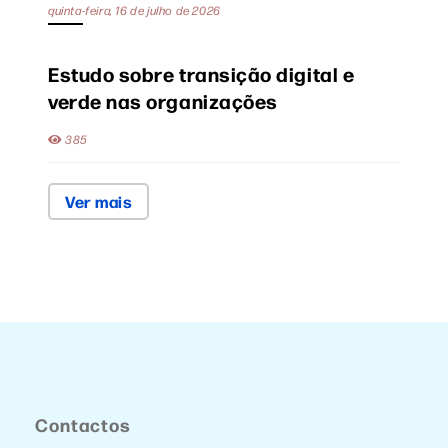
quinta-feira, 16 de julho de 2026
Estudo sobre transição digital e
verde nas organizações
385
Ver mais
Contactos