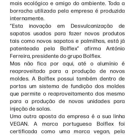
mais ecológico e amigo do ambiente. Toda a
borracha utilizada pela empresa é produzida
internamente.
“Esta inovação em Desvulcanização de
sapatos usados para fazer novos produtos
tais como novos sapatos e palmilhas, está já
patenteada pela Bolflex” afirma António
Ferreira, presidente do grupo Bolflex.
Mas não fica por aqui, até o alumínio é
reaproveitado para a produção de novos
moldes. A Bolflex possui também dentro de
portas um sistema de fundição dos moldes
que permite o reaproveitamento dos mesmo
para a produção de novas unidades para
injeção de solas.
Uma outra aposta da empresa é a sua linha
VEGAN. A marca portuguesa Bolflex foi
certificada como uma marca vegan, pela