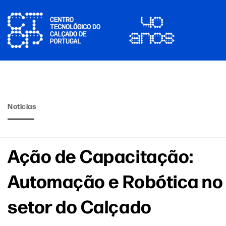
Notícias
Ação de Capacitação:
Automação e Robótica no
setor do Calçado