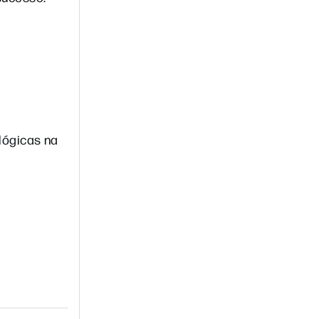
lógicas na