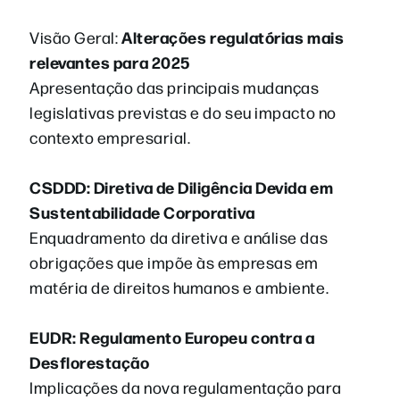
Alterações regulatórias mais
Visão Geral:
relevantes para 2025
Apresentação das principais mudanças
legislativas previstas e do seu impacto no
contexto empresarial.
CSDDD: Diretiva de Diligência Devida em
Sustentabilidade Corporativa
Enquadramento da diretiva e análise das
obrigações que impõe às empresas em
matéria de direitos humanos e ambiente.
EUDR: Regulamento Europeu contra a
Desflorestação
Implicações da nova regulamentação para