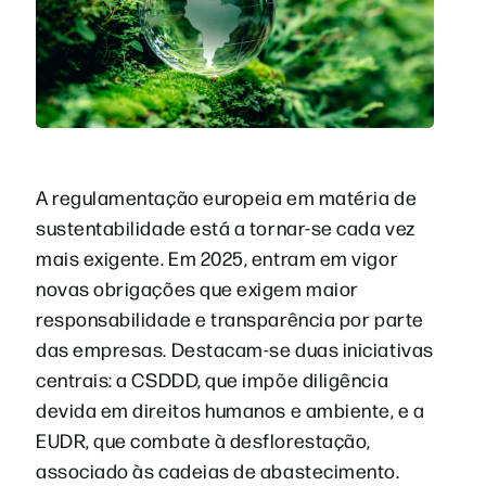
A regulamentação europeia em matéria de
sustentabilidade está a tornar-se cada vez
mais exigente. Em 2025, entram em vigor
novas obrigações que exigem maior
responsabilidade e transparência por parte
das empresas. Destacam-se duas iniciativas
centrais: a CSDDD, que impõe diligência
devida em direitos humanos e ambiente, e a
EUDR, que combate à desflorestação,
associado às cadeias de abastecimento.