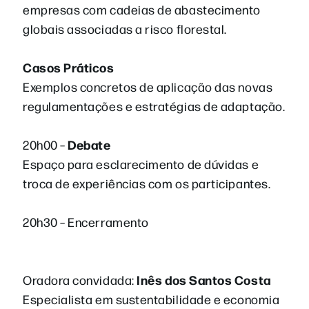
empresas com cadeias de abastecimento
globais associadas a risco florestal.
Casos Práticos
Exemplos concretos de aplicação das novas
regulamentações e estratégias de adaptação.
Debate
20h00 –
Espaço para esclarecimento de dúvidas e
troca de experiências com os participantes.
20h30 – Encerramento
Inês dos Santos Costa
Oradora convidada:
Especialista em sustentabilidade e economia