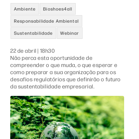
Ambiente
Bioshoes4all
Responsabilidade Ambiental
Sustentabilidade
Webinar
22 de abril | 18h30
Não perca esta oportunidade de
compreender o que muda, o que esperar e
como preparar a sua organização para os
desafios regulatórios que definirão o futuro
da sustentabilidade empresarial.