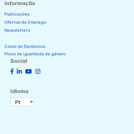
Informação
Publicações
Ofertas de Emprego
Newsletters
Canal de Denúncias
Plano de igualdade de género
Social
Idioma