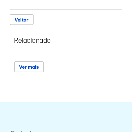
Voltar
Relacionado
Ver mais