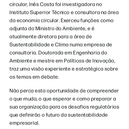
circular, Inês Costa foi investigadora no
Instituto Superior Técnico e consultora na área
da economia circular. Exerceu funções como
adjunta do Ministro do Ambiente, e é
atualmente diretora para a área de
Sustentabilidade e Clima numa empresa de
consultoria. Doutorada em Engenharia do
Ambiente e mestre em Políticas de Inovação,
traz uma visão experiente e estratégica sobre
os temas em debate.
Não perca esta oportunidade de compreender
o que muda, o que esperar e como preparar a
sua organização para os desafios regulatórios
que definirão o futuro da sustentabilidade
empresarial.