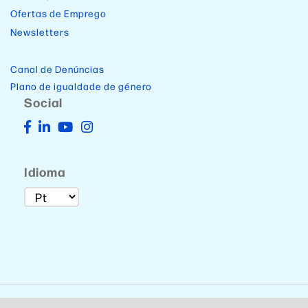
Ofertas de Emprego
Newsletters
Canal de Denúncias
Plano de igualdade de género
Social
Idioma