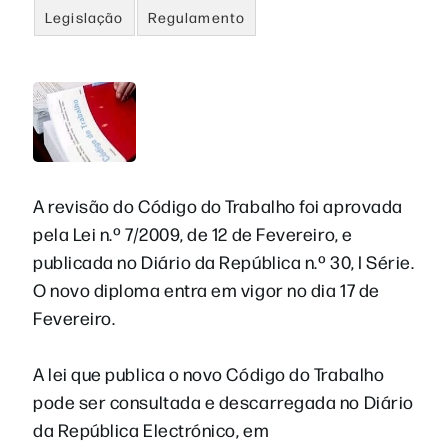
Legislação
Regulamento
A revisão do Código do Trabalho foi aprovada
pela Lei n.º 7/2009, de 12 de Fevereiro, e
publicada no Diário da República n.º 30, I Série.
O novo diploma entra em vigor no dia 17 de
Fevereiro.
A lei que publica o novo Código do Trabalho
pode ser consultada e descarregada no Diário
da República Electrónico, em