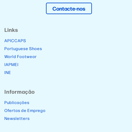
Contacte-nos
Links
APICCAPS
Portuguese Shoes
World Footwear
IAPMEI
INE
Informação
Publicações
Ofertas de Emprego
Newsletters