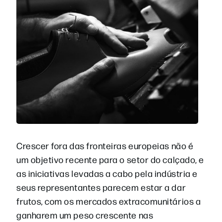
Crescer fora das fronteiras europeias não é
um objetivo recente para o setor do calçado, e
as iniciativas levadas a cabo pela indústria e
seus representantes parecem estar a dar
frutos, com os mercados extracomunitários a
ganharem um peso crescente nas