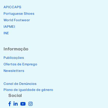
APICCAPS
Portuguese Shoes
World Footwear
IAPMEI
INE
Informação
Publicações
Ofertas de Emprego
Newsletters
Canal de Denúncias
Plano de igualdade de género
Social