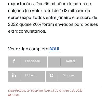
exportações. Dos 66 milhões de pares de
calçado (no valor total de 1712 milhões de
euros) exportados entre janeiro e outubro de
2022, quase 20% foram enviados para países
extracomunitários.
Ver artigo completo
AQUI
Facebook
Twitter
Linkedin
Blogger
Data Publicação: segunda-feira, 13 de fevereiro de 2023
1359