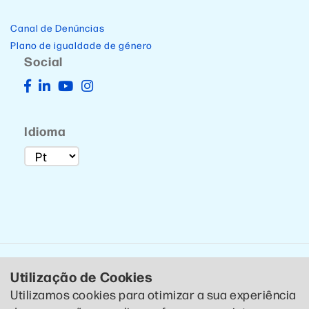
Canal de Denúncias
Plano de igualdade de género
Social
Idioma
Utilização de Cookies
Utilizamos cookies para otimizar a sua experiência