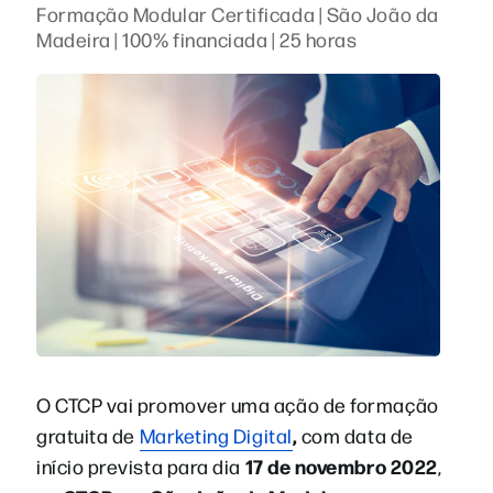
Formação Modular Certificada | São João da
Madeira | 100% financiada | 25 horas
O CTCP vai promover uma ação de formação
,
gratuita de
Marketing Digital
com data de
17 de novembro 2022
início prevista para dia
,