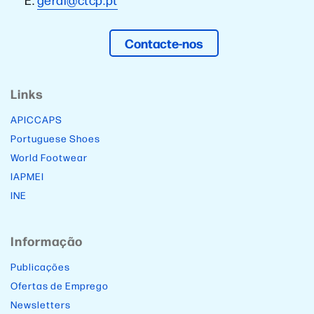
Contacte-nos
Links
APICCAPS
Portuguese Shoes
World Footwear
IAPMEI
INE
Informação
Publicações
Ofertas de Emprego
Newsletters