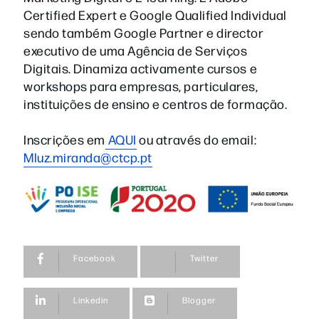
Certified Expert e Google Qualified Individual
sendo também Google Partner e director
executivo de uma Agência de Serviços
Digitais. Dinamiza activamente cursos e
workshops para empresas, particulares,
instituições de ensino e centros de formação.
Inscrições em
AQUI
ou através do email:
Mluz.miranda@ctcp.pt
Facebook
Twitter
Linkedin
Blogger