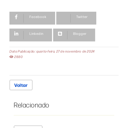
Facebook
Twitter
Linkedin
Blogger
Data Publicação: quarta-feira, 27 de novembro de 2024
2880
Voltar
Relacionado