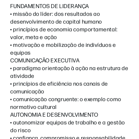
FUNDAMENTOS DE LIDERANÇA
• missão do líder: dos resultados ao
desenvolvimento de capital humano
• princípios de economia comportamental:
valor, meta e ação
• motivação e mobilização de indivíduos e
equipas
COMUNICAÇÃO EXECUTIVA
• paradigma orientação à ação na estrutura de
atividade
• princípios de eficiência nos canais de
comunicação
• comunicação congruente: o exemplo como
normativo cultural
AUTONOMIA E DESENVOLVIMENTO
• autonomizar equipas de trabalho e a gestão
do risco
• confiança, compromisso e responsabilidade