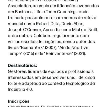
Association, acumula certificações avançadas
em Business, Life e Team Coaching, tendo
treinado pessoalmente com nomes de relevo
mundial como Robert Dilts, David Allen,
Joseph O'Connor, Aaron Turner e Michael Neill,
entre outros. Colabora regularmente com
várias escolas de negócios, sendo autor dos
livros “Buena York” (2007), “Ainda Não Tive
Tempo” (2015) e de “Reinvente-se” (2021).
Destinatários:
Gestores, líderes de equipas e profissionais
interessados em desenvolver uma liderança
forte e adaptada ao contexto tecnológico da
Indústria 4.0.
Inscrições
Vagas limitadas. Prioridade para gestores e