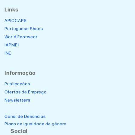
Links
APICCAPS
Portuguese Shoes
World Footwear
IAPMEI
INE
Informação
Publicações
Ofertas de Emprego
Newsletters
Canal de Denúncias
Plano de igualdade de género
Social