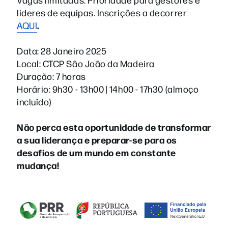
lideres de equipas. Inscrições a decorrer
.
AQUI
Data: 28 Janeiro 2025
Local: CTCP São João da Madeira
Duração: 7 horas
Horário: 9h30 - 13h00 | 14h00 - 17h30 (almoço
incluído)
Não perca esta oportunidade de transformar
a sua liderança e preparar-se para os
desafios de um mundo em constante
mudança!