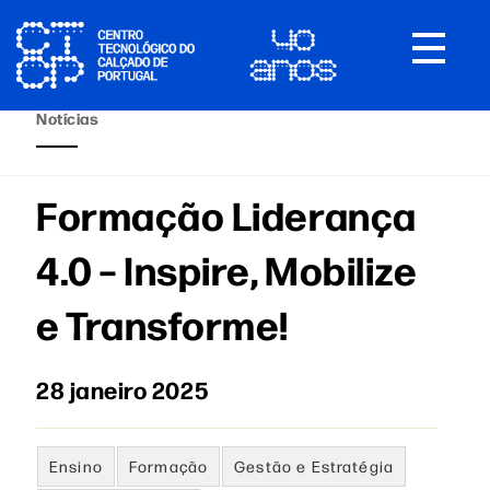
Toggle
navigat
Notícias
Formação Liderança
4.0 – Inspire, Mobilize
e Transforme!
28 janeiro 2025
Ensino
Formação
Gestão e Estratégia