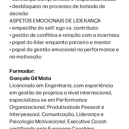
• desbloqueio no processo de tomada de
decisão
ASPETOS EMOCIONAIS DE LIDERANÇA
• empecilho do self: ego vs. contributo
• gestão de conflitos e relação com a incerteza
• papel do líder enquanto parceiro e mentor
• papel da gestão emocional na performance e
na motivação
Formador:
Gonçalo Gil Mata
Licenciado em Engenharia, com experiência
em gestão de projetos a nível internacional,
especializou-se em Performance
Organizacional, Produtividade Pessoal e
Interpessoal, Comunicação, Liderança e
Psicologia Motivacional. Executive Coach
certificado pela European Coaching