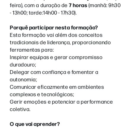
7 horas
feira), com a duração de
(manhã: 9h30
- 13h00; tarde:14h00 - 17h30).
Porquê participar nesta formação?
Esta formação vai além dos conceitos
tradicionais de liderança, proporcionando
ferramentas para:
Inspirar equipas e gerar compromisso
duradouro;
Delegar com confiança e fomentar a
autonomia;
Comunicar eficazmente em ambientes
complexos e tecnológicos;
Gerir emoções e potenciar a performance
coletiva.
O que vai aprender?