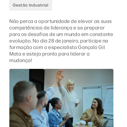
Gestão Industrial
Não perca a oportunidade de elevar as suas
competências de liderança e se preparar
para os desafios de um mundo em constante
evolução. No dia 28 de janeiro, participe na
formação com o especialista Gonçalo Gil
Mata e esteja pronto para liderar a
mudança!