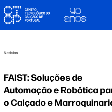
Notícias
FAIST: Soluções de
Automação e Robótica pa
o Calçado e Marroquinari