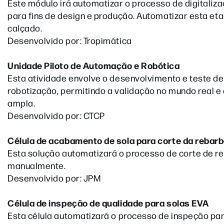
Este módulo irá automatizar o processo de digitaliz
para fins de design e produção. Automatizar esta et
calçado.
Desenvolvido por: Tropimática
Unidade Piloto de Automação e Robótica
Esta atividade envolve o desenvolvimento e teste de
robotização, permitindo a validação no mundo real 
ampla.
Desenvolvido por: CTCP
Célula de acabamento de sola para corte da rebar
Esta solução automatizará o processo de corte de re
manualmente.
Desenvolvido por: JPM
Célula de inspeção de qualidade para solas EVA
Esta célula automatizará o processo de inspeção par