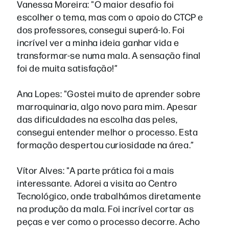
Vanessa Moreira: "O maior desafio foi
escolher o tema, mas com o apoio do CTCP e
dos professores, consegui superá-lo. Foi
incrível ver a minha ideia ganhar vida e
transformar-se numa mala. A sensação final
foi de muita satisfação!”
Ana Lopes: "Gostei muito de aprender sobre
marroquinaria, algo novo para mim. Apesar
das dificuldades na escolha das peles,
consegui entender melhor o processo. Esta
formação despertou curiosidade na área.”
Vítor Alves: "A parte prática foi a mais
interessante. Adorei a visita ao Centro
Tecnológico, onde trabalhámos diretamente
na produção da mala. Foi incrível cortar as
peças e ver como o processo decorre. Acho