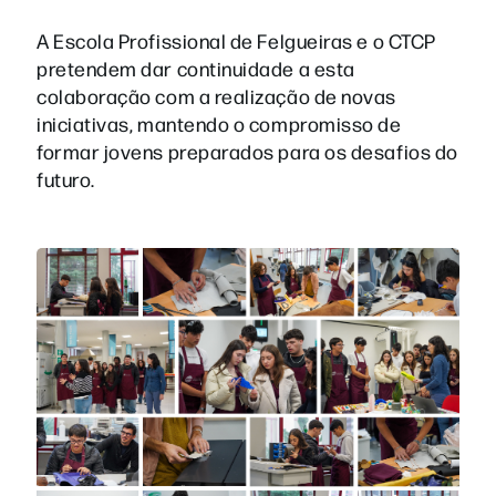
A Escola Profissional de Felgueiras e o CTCP
pretendem dar continuidade a esta
colaboração com a realização de novas
iniciativas, mantendo o compromisso de
formar jovens preparados para os desafios do
futuro.