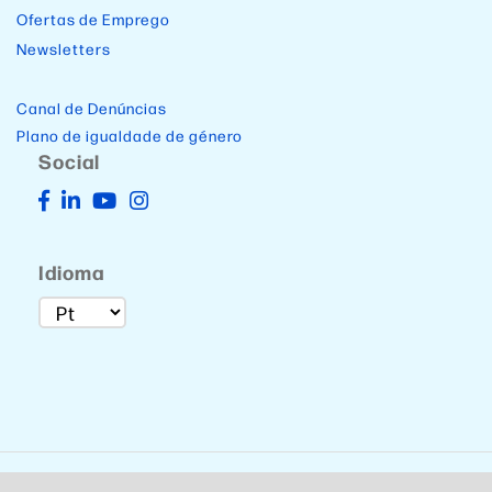
Ofertas de Emprego
Newsletters
Canal de Denúncias
Plano de igualdade de género
Social
Idioma