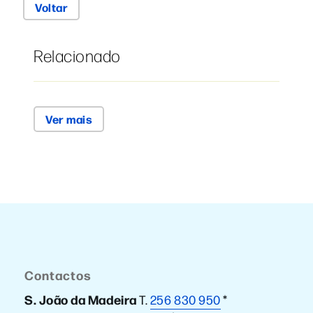
Voltar
Relacionado
Ver mais
Contactos
S. João da Madeira
T.
256 830 950
*