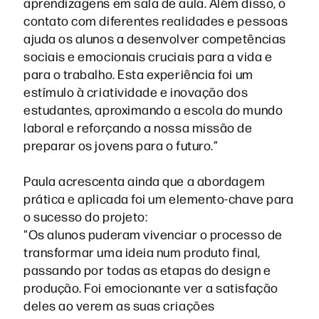
aprendizagens em sala de aula. Além disso, o
contato com diferentes realidades e pessoas
ajuda os alunos a desenvolver competências
sociais e emocionais cruciais para a vida e
para o trabalho. Esta experiência foi um
estímulo à criatividade e inovação dos
estudantes, aproximando a escola do mundo
laboral e reforçando a nossa missão de
preparar os jovens para o futuro.”
Paula acrescenta ainda que a abordagem
prática e aplicada foi um elemento-chave para
o sucesso do projeto:
"Os alunos puderam vivenciar o processo de
transformar uma ideia num produto final,
passando por todas as etapas do design e
produção. Foi emocionante ver a satisfação
deles ao verem as suas criações