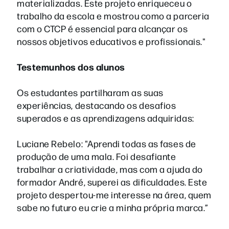
materializadas. Este projeto enriqueceu o
trabalho da escola e mostrou como a parceria
com o CTCP é essencial para alcançar os
nossos objetivos educativos e profissionais."
Testemunhos dos alunos
Os estudantes partilharam as suas
experiências, destacando os desafios
superados e as aprendizagens adquiridas:
Luciane Rebelo: "Aprendi todas as fases de
produção de uma mala. Foi desafiante
trabalhar a criatividade, mas com a ajuda do
formador André, superei as dificuldades. Este
projeto despertou-me interesse na área, quem
sabe no futuro eu crie a minha própria marca.”