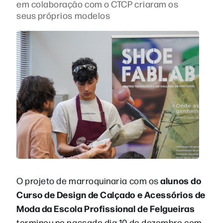
em colaboração com o CTCP criaram os
seus próprios modelos
alunos do
O projeto de marroquinaria com os
Curso de Design de Calçado e Acessórios de
Moda da Escola Profissional de Felgueiras
terminou no passado dia 10 de dezembro com