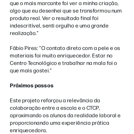
que o mais marcante foi ver a minha criação,
algo que eu desenhei que se transformou num
produto real. Ver o resultado final foi
indescritível, senti orgulho e uma grande
realização.”
Fábio Pires: "O contato direto com a pele e os
materiais foi muito enriquecedor. Estar no
Centro Tecnológico e trabalhar na mala foi o
que mais gostei.”
Próximos passos
Este projeto reforçou a relevância da
colaboração entre a escola e o CTCP,
aproximando os alunos da realidade laboral e
proporcionando uma experiência prática
enriquecedora.