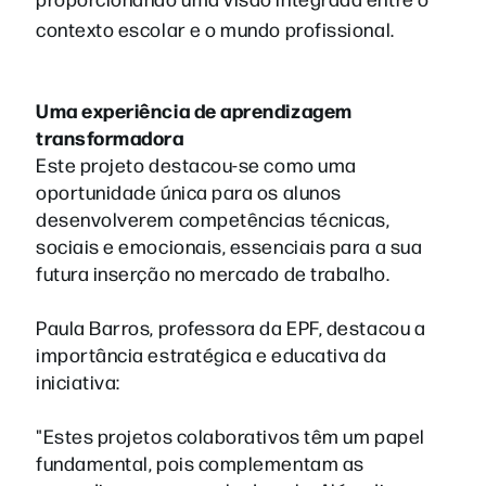
contexto escolar e o mundo profissional.
Uma experiência de aprendizagem
transformadora
Este projeto destacou-se como uma
oportunidade única para os alunos
desenvolverem competências técnicas,
sociais e emocionais, essenciais para a sua
futura inserção no mercado de trabalho.
Paula Barros, professora da EPF, destacou a
importância estratégica e educativa da
iniciativa:
"Estes projetos colaborativos têm um papel
fundamental, pois complementam as