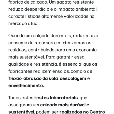
fabrico de calçado. Um sapato resistente
reduz o desperdício e o impacto ambiental,
características altamente valorizadas no
mercado atual.
Quando um calçado dura mais, reduzimos o
consumo de recursos e minimizamos os
resíduos, contribuindo para uma economia
mais sustentável. Para garantir essa
qualidade e resistência, é essencial que os
fabricantes realizem ensaios, como o de
flexão
abrasão da sola
descolagem
,
,
e
envelhecimento.
testes laboratoriais
Todos estes
, que
calçado mais durável e
asseguram um
sustentável
realizados no Centro
, podem ser