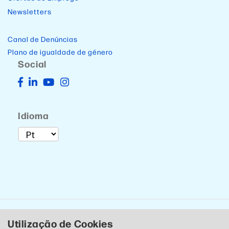
Newsletters
Canal de Denúncias
Plano de igualdade de género
Social
Idioma
Utilização de Cookies