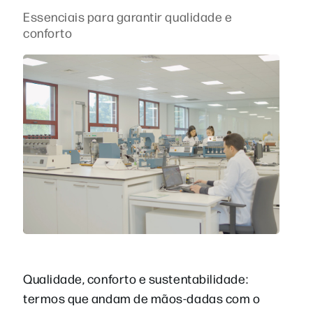
Essenciais para garantir qualidade e
conforto
Qualidade, conforto e sustentabilidade:
termos que andam de mãos-dadas com o