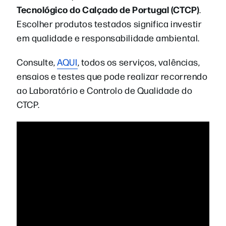
Tecnológico do Calçado de Portugal (CTCP)
.
Escolher produtos testados significa investir
em qualidade e responsabilidade ambiental.
Consulte,
AQUI
, todos os serviços, valências,
ensaios e testes que pode realizar recorrendo
ao Laboratório e Controlo de Qualidade do
CTCP.