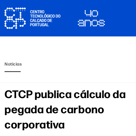
Notícias
CTCP publica cálculo da
pegada de carbono
corporativa