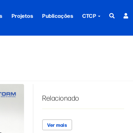
s
Projetos
Publicações
CTCP
Relacionado
Ver mais