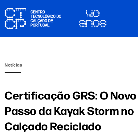
Notícias
Certificação GRS: O Novo
Passo da Kayak Storm no
Calçado Reciclado