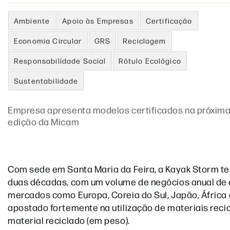
Ambiente
Apoio às Empresas
Certificação
Economia Circular
GRS
Reciclagem
Responsabilidade Social
Rótulo Ecológico
Sustentabilidade
Empresa apresenta modelos certificados na próxim
edição da Micam
Com sede em Santa Maria da Feira, a Kayak Storm t
duas décadas, com um volume de negócios anual de 
mercados como Europa, Coreia do Sul, Japão, África d
apostado fortemente na utilização de materiais rec
material reciclado (em peso).