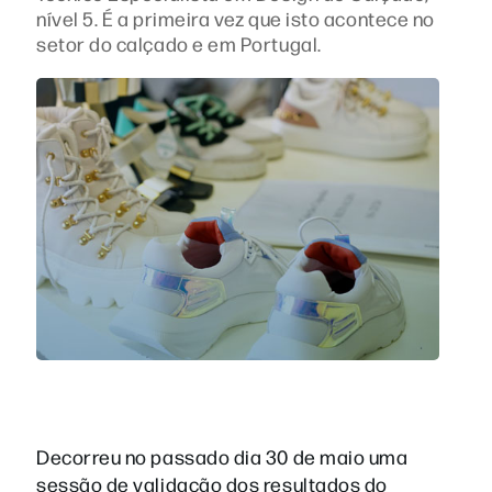
nível 5. É a primeira vez que isto acontece no
setor do calçado e em Portugal.
Decorreu no passado dia 30 de maio uma
sessão de validação dos resultados do