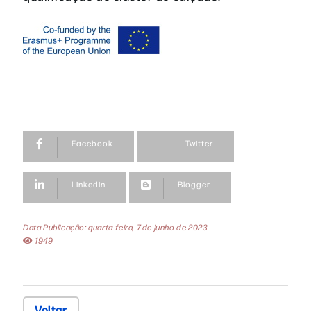
Facebook
Twitter
Linkedin
Blogger
Data Publicação: quarta-feira, 7 de junho de 2023
1949
Voltar