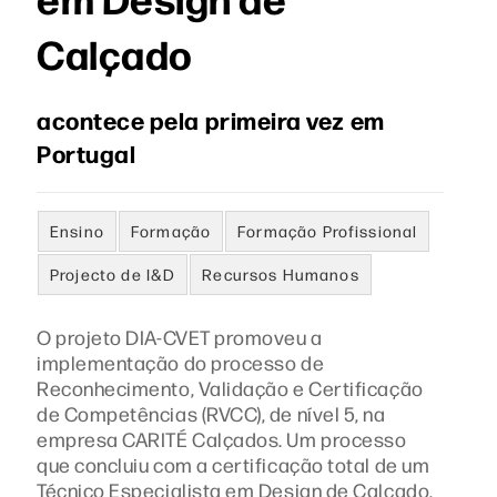
Calçado
acontece pela primeira vez em
Portugal
Ensino
Formação
Formação Profissional
Projecto de I&D
Recursos Humanos
O projeto DIA-CVET promoveu a
implementação do processo de
Reconhecimento, Validação e Certificação
de Competências (RVCC), de nível 5, na
empresa CARITÉ Calçados. Um processo
que concluiu com a certificação total de um
Técnico Especialista em Design de Calçado,