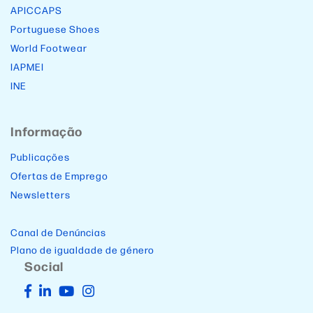
APICCAPS
Portuguese Shoes
World Footwear
IAPMEI
INE
Informação
Publicações
Ofertas de Emprego
Newsletters
Canal de Denúncias
Plano de igualdade de género
Social