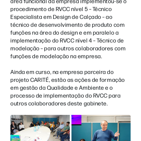
área funcional da empresa implementou-se o
procedimento de RVCC nível 5 – Técnico
Especialista em Design de Calçado – ao
técnico de desenvolvimento de produto com
funções na área do design e em paralelo a
implementação do RVCC nível 4 – Técnico de
modelação – para outros colaboradores com
funções de modelação na empresa.
Ainda em curso, na empresa parceira do
projeto CARITÉ, estão as ações de formação
em gestão da Qualidade e Ambiente e o
processo de implementação do RVCC para
outros colaboradores deste gabinete.