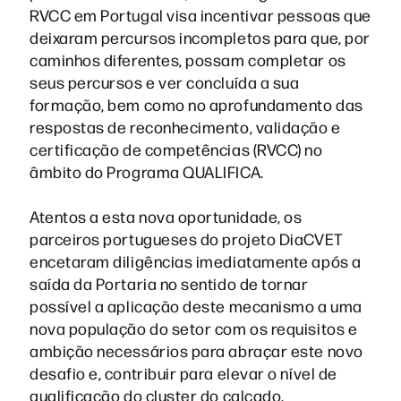
RVCC em Portugal visa incentivar pessoas que
deixaram percursos incompletos para que, por
caminhos diferentes, possam completar os
seus percursos e ver concluída a sua
formação, bem como no aprofundamento das
respostas de reconhecimento, validação e
certificação de competências (RVCC) no
âmbito do Programa QUALIFICA.
Atentos a esta nova oportunidade, os
parceiros portugueses do projeto DiaCVET
encetaram diligências imediatamente após a
saída da Portaria no sentido de tornar
possível a aplicação deste mecanismo a uma
nova população do setor com os requisitos e
ambição necessários para abraçar este novo
desafio e, contribuir para elevar o nível de
qualificação do cluster do calçado.