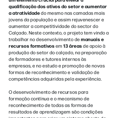
qualificação dos ativos do setor e aumentar
a atratividade
do mesmo nas camadas mais
jovens da população e assim rejuvenescer e
aumentar a competitividade do sector do
Calçado. Neste contexto, o projeto tem vindo a
manuais e
trabalhar no desenvolvimento de
recursos formativos
13 áreas
em
de apoio à
produção do setor do calçado, na preparação
de formadores e tutores internos às
empresas, e no estudo e promoção de novas
formas de reconhecimento e validação de
competências adquiridas pela experiência.
O desenvolvimento de recursos para
formação contínua e o mecanismo de
reconhecimento de todas as formas de
resultados de aprendizagem são condições