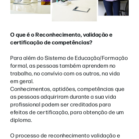
O que é o Reconhecimento, validação e
certificação de competências?
Para além do Sistema de Educação/Formação
formal, as pessoas também aprendem no
trabalho, no convívio com os outros, na vida
em geral.
Conhecimentos, aptidões, competências que
as pessoas adquiriram durante a sua vida
profissional podem ser creditados para
efeitos de certificação, para obtenção de um
diploma.
O processo de reconhecimento validação e