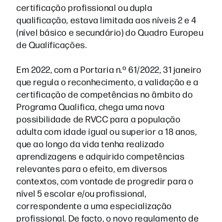
certificação profissional ou dupla
qualificação, estava limitada aos níveis 2 e 4
(nível básico e secundário) do Quadro Europeu
de Qualificações.
Em 2022, com a Portaria n.º 61/2022, 31 janeiro
que regula o reconhecimento, a validação e a
certificação de competências no âmbito do
Programa Qualifica, chega uma nova
possibilidade de RVCC para a população
adulta com idade igual ou superior a 18 anos,
que ao longo da vida tenha realizado
aprendizagens e adquirido competências
relevantes para o efeito, em diversos
contextos, com vontade de progredir para o
nível 5 escolar e/ou profissional,
correspondente a uma especialização
profissional. De facto, o novo regulamento de