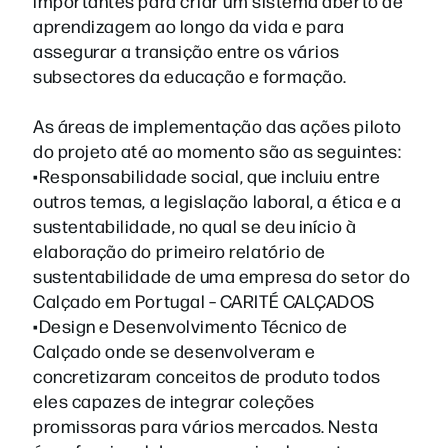
importantes para criar um sistema aberto de
aprendizagem ao longo da vida e para
assegurar a transição entre os vários
subsectores da educação e formação.
As áreas de implementação das ações piloto
do projeto até ao momento são as seguintes:
•Responsabilidade social, que incluiu entre
outros temas, a legislação laboral, a ética e a
sustentabilidade, no qual se deu início à
elaboração do primeiro relatório de
sustentabilidade de uma empresa do setor do
Calçado em Portugal – CARITÉ CALÇADOS
•Design e Desenvolvimento Técnico de
Calçado onde se desenvolveram e
concretizaram conceitos de produto todos
eles capazes de integrar coleções
promissoras para vários mercados. Nesta