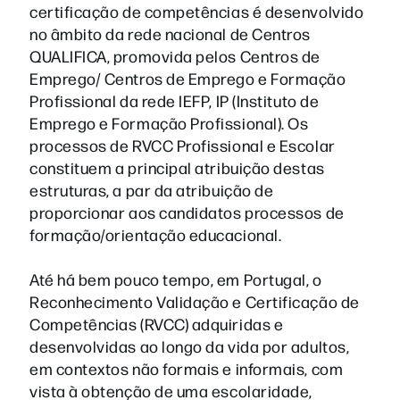
certificação de competências é desenvolvido
no âmbito da rede nacional de Centros
QUALIFICA, promovida pelos Centros de
Emprego/ Centros de Emprego e Formação
Profissional da rede IEFP, IP (Instituto de
Emprego e Formação Profissional). Os
processos de RVCC Profissional e Escolar
constituem a principal atribuição destas
estruturas, a par da atribuição de
proporcionar aos candidatos processos de
formação/orientação educacional.
Até há bem pouco tempo, em Portugal, o
Reconhecimento Validação e Certificação de
Competências (RVCC) adquiridas e
desenvolvidas ao longo da vida por adultos,
em contextos não formais e informais, com
vista à obtenção de uma escolaridade,