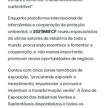
sustentável”.
Enquanto plataforma internacional de
intercâmbio e cooperação de proteção
2025MIECF
ambiental, o
reuniu especialistas
de vários setores da indústria de todo o
mundo, procurando incentivar e fomentar a
cooperação, e, não menos importante,
promover novas oportunidades de negócio.
Contou com cinco zonas temáticas de
exposição, “procurando expandir o
investimento, impulsionar a procura e
incentivar a transformação verde”. A Zona de
Exposição das Indústrias Verdes e
Sustentáveis disponibilizou a todos os