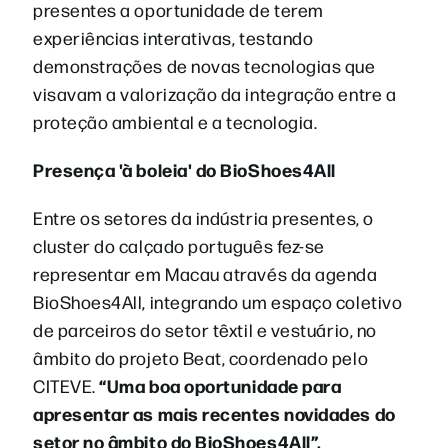
presentes a oportunidade de terem
experiências interativas, testando
demonstrações de novas tecnologias que
visavam a valorização da integração entre a
proteção ambiental e a tecnologia.
Presença 'à boleia' do BioShoes4All
Entre os setores da indústria presentes, o
cluster do calçado português fez-se
representar em Macau através da agenda
BioShoes4All, integrando um espaço coletivo
de parceiros do setor têxtil e vestuário, no
âmbito do projeto Beat, coordenado pelo
“Uma boa oportunidade para
CITEVE.
apresentar as mais recentes novidades do
setor no âmbito do BioShoes4All”,