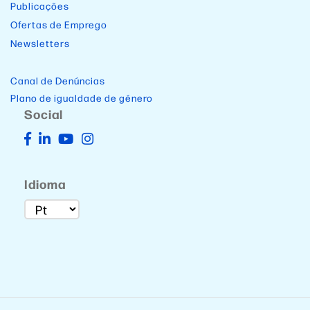
Publicações
Ofertas de Emprego
Newsletters
Canal de Denúncias
Plano de igualdade de género
Social
Idioma