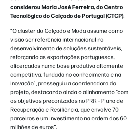
considerou Maria José Ferreira, do Centro
Tecnológico do Calçado de Portugal (CTCP)
.
“O cluster do Calçado e Moda assume como
visão ser referência internacional no
desenvolvimento de soluções sustentáveis,
reforçando as exportações portuguesas,
alicerçadas numa base produtiva altamente
competitiva, fundada no conhecimento e na
inovação”, prosseguiu a coordenadora do
projeto, destacando ainda o alinhamento “com
os objetivos preconizados no PRR – Plano de
Recuperação e Resiliência, que envolve 70
parceiros e um investimento na ordem dos 60
milhões de euros”.