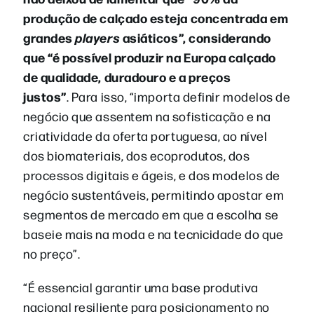
produção de calçado esteja concentrada em
grandes
players
asiáticos”, considerando
que “é possível produzir na Europa calçado
de qualidade, duradouro e a preços
justos”
.
Para isso, “importa definir modelos de
negócio que assentem na sofisticação e na
criatividade da oferta portuguesa, ao nível
dos biomateriais, dos ecoprodutos, dos
processos digitais e ágeis, e dos modelos de
negócio sustentáveis, permitindo apostar em
segmentos de mercado em que a escolha se
baseie mais na moda e na tecnicidade do que
no preço”.
“É essencial garantir uma base produtiva
nacional resiliente para posicionamento no