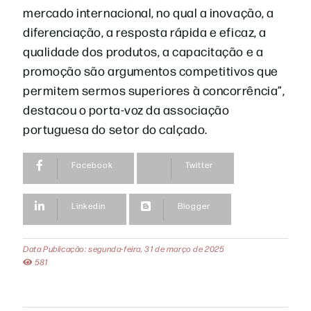
mercado internacional, no qual a inovação, a
diferenciação, a resposta rápida e eficaz, a
qualidade dos produtos, a capacitação e a
promoção são argumentos competitivos que
permitem sermos superiores à concorrência”,
destacou o porta-voz da associação
portuguesa do setor do calçado.
Facebook
Twitter
Linkedin
Blogger
Data Publicação: segunda-feira, 31 de março de 2025
581