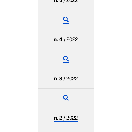
n. 4
/ 2022
n. 3
/ 2022
n. 2
/ 2022