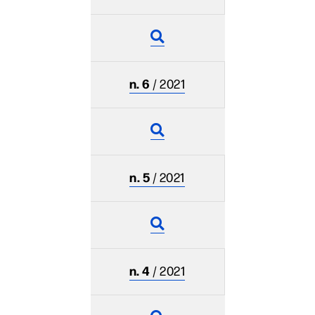
n. 6
/ 2021
n. 5
/ 2021
n. 4
/ 2021