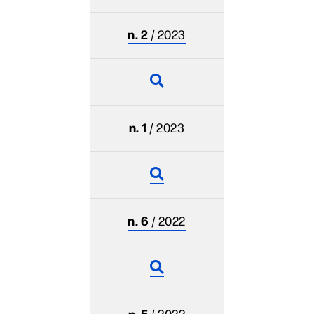
n. 2
/ 2023
n. 1
/ 2023
n. 6
/ 2022
n. 5
/ 2022