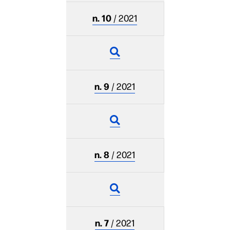
n. 10
/ 2021
n. 9
/ 2021
n. 8
/ 2021
n. 7
/ 2021