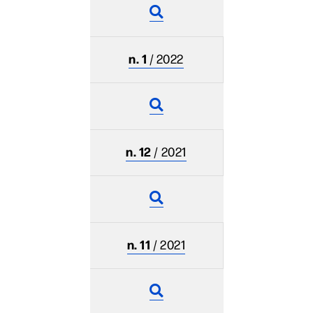
n. 1
/ 2022
n. 12
/ 2021
n. 11
/ 2021