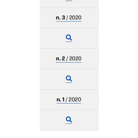
n. 3
/ 2020
n. 2
/ 2020
n. 1
/ 2020