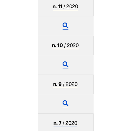
n. 11
/ 2020
n. 10
/ 2020
n. 9
/ 2020
n. 7
/ 2020