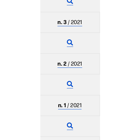
n. 3
/ 2021
n. 2
/ 2021
n. 1
/ 2021