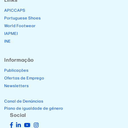
APICCAPS
Portuguese Shoes
World Footwear
IAPMEI
INE
Informação
Publicações
Ofertas de Emprego
Newsletters
Canal de Denúncias
Plano de igualdade de género
Social