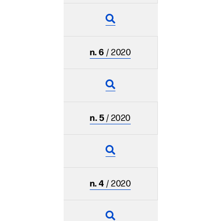
n. 6
/ 2020
n. 5
/ 2020
n. 4
/ 2020