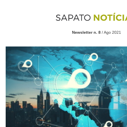
Newsletter n. 8
/ Ago 2021