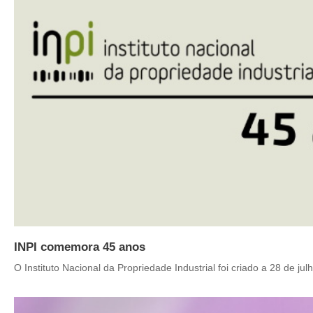
INPI comemora 45 anos
O Instituto Nacional da Propriedade Industrial foi criado a 28 de jul