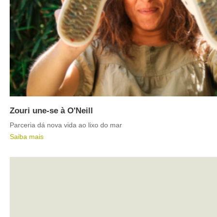
Zouri une-se à O'Neill
Parceria dá nova vida ao lixo do mar
Saiba mais