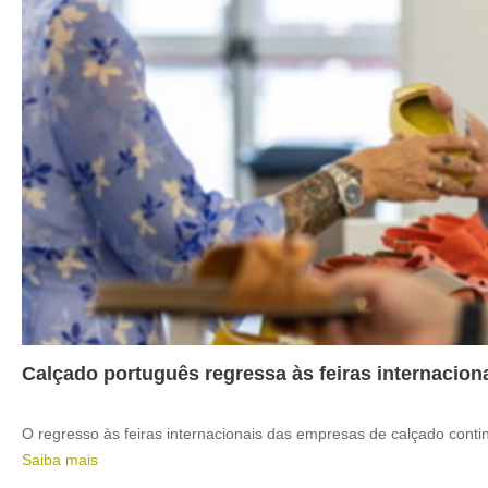
Calçado português regressa às feiras internacion
O regresso às feiras internacionais das empresas de calçado cont
Saiba mais