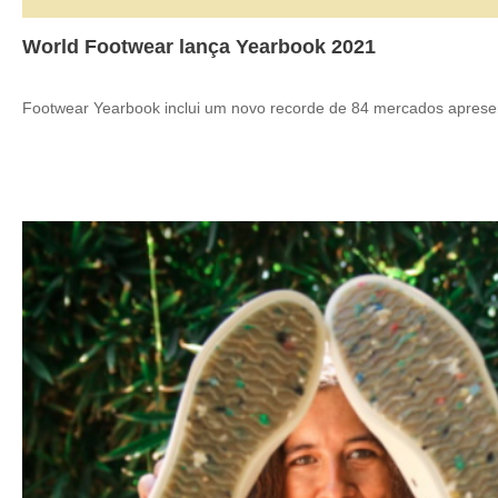
World Footwear lança Yearbook 2021
Footwear Yearbook inclui um novo recorde de 84 mercados apres