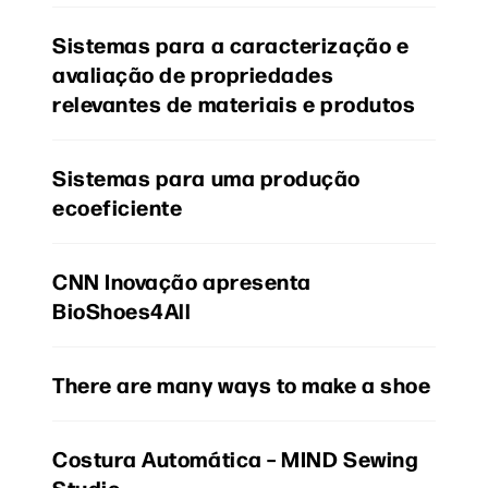
Sistemas para a caracterização e
avaliação de propriedades
relevantes de materiais e produtos
Sistemas para uma produção
ecoeficiente
CNN Inovação apresenta
BioShoes4All
There are many ways to make a shoe
Costura Automática – MIND Sewing
Studio