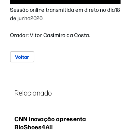
Sessão online transmitida em direto no dia18
de junho2020.
Orador: Vitor Casimiro da Costa.
Voltar
Relacionado
CNN Inovação apresenta
BioShoes4All