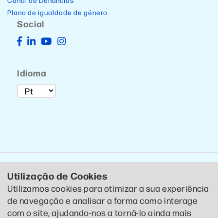
Canal de Denúncias
Plano de igualdade de género
Social
Idioma
Utilização de Cookies
Utilizamos cookies para otimizar a sua experiência
de navegação e analisar a forma como interage
© 2020 CTCP . Todos os direitos reservados .
Política de
com o site, ajudando-nos a torná-lo ainda mais