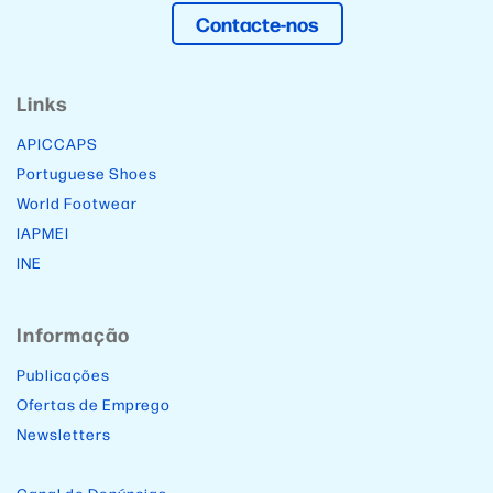
Contacte-nos
Links
APICCAPS
Portuguese Shoes
World Footwear
IAPMEI
INE
Informação
Publicações
Ofertas de Emprego
Newsletters