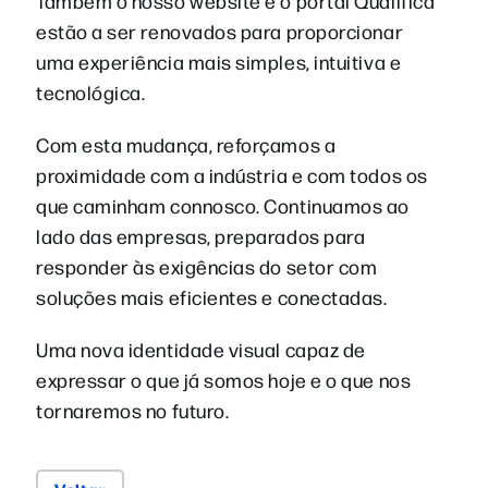
Também o nosso website e o portal Qualifica
estão a ser renovados para proporcionar
uma experiência mais simples, intuitiva e
tecnológica.
Com esta mudança, reforçamos a
proximidade com a indústria e com todos os
que caminham connosco. Continuamos ao
lado das empresas, preparados para
responder às exigências do setor com
soluções mais eficientes e conectadas.
Uma nova identidade visual capaz de
expressar o que já somos hoje e o que nos
tornaremos no futuro.