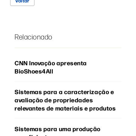
Voltar
Relacionado
CNN Inovação apresenta
BioShoes4All
Sistemas para a caracterização e
avaliação de propriedades
relevantes de materiais e produtos
Sistemas para uma produção