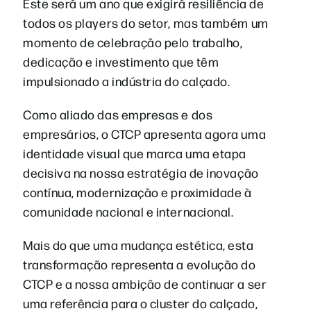
Este será um ano que exigirá resiliência de
todos os players do setor, mas também um
momento de celebração pelo trabalho,
dedicação e investimento que têm
impulsionado a indústria do calçado.
Como aliado das empresas e dos
empresários, o CTCP apresenta agora uma
identidade visual que marca uma etapa
decisiva na nossa estratégia de inovação
contínua, modernização e proximidade à
comunidade nacional e internacional.
Mais do que uma mudança estética, esta
transformação representa a evolução do
CTCP e a nossa ambição de continuar a ser
uma referência para o cluster do calçado,