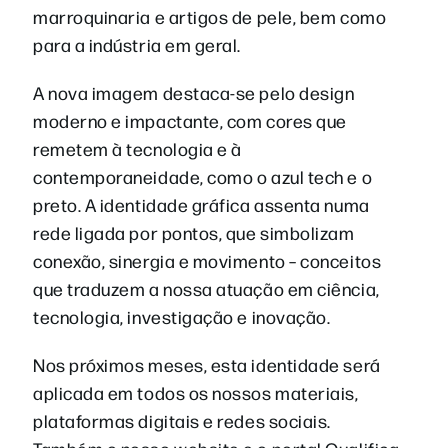
marroquinaria e artigos de pele, bem como
para a indústria em geral.
A nova imagem destaca-se pelo design
moderno e impactante, com cores que
remetem à tecnologia e à
contemporaneidade, como o azul tech e o
preto. A identidade gráfica assenta numa
rede ligada por pontos, que simbolizam
conexão, sinergia e movimento – conceitos
que traduzem a nossa atuação em ciência,
tecnologia, investigação e inovação.
Nos próximos meses, esta identidade será
aplicada em todos os nossos materiais,
plataformas digitais e redes sociais.