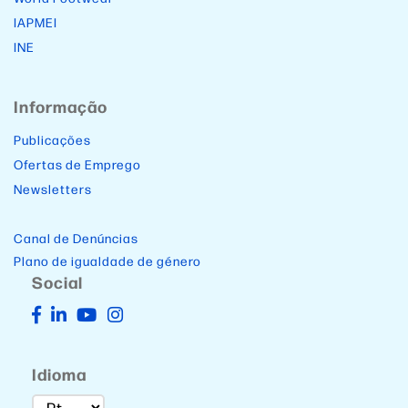
IAPMEI
INE
Informação
Publicações
Ofertas de Emprego
Newsletters
Canal de Denúncias
Plano de igualdade de género
Social
Idioma