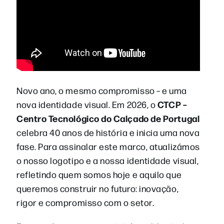
Novo ano, o mesmo compromisso – e uma
CTCP –
nova identidade visual. Em 2026, o
Centro Tecnológico do Calçado de Portugal
celebra 40 anos de história e inicia uma nova
fase. Para assinalar este marco, atualizámos
o nosso logotipo e a nossa identidade visual,
refletindo quem somos hoje e aquilo que
queremos construir no futuro: inovação,
rigor e compromisso com o setor.