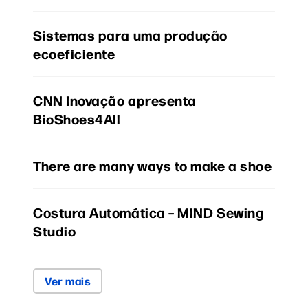
Sistemas para uma produção
ecoeficiente
CNN Inovação apresenta
BioShoes4All
There are many ways to make a shoe
Costura Automática – MIND Sewing
Studio
Ver mais