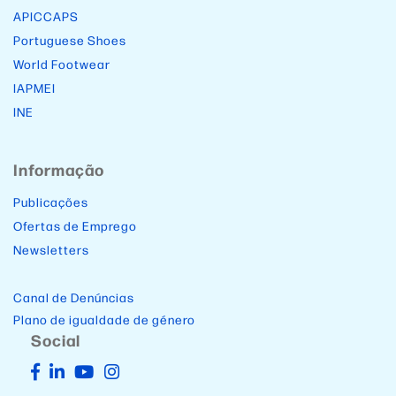
APICCAPS
Portuguese Shoes
World Footwear
IAPMEI
INE
Informação
Publicações
Ofertas de Emprego
Newsletters
Canal de Denúncias
Plano de igualdade de género
Social