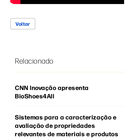
Voltar
Relacionado
CNN Inovação apresenta
BioShoes4All
Sistemas para a caracterização e
avaliação de propriedades
relevantes de materiais e produtos