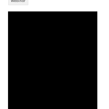
Webinar