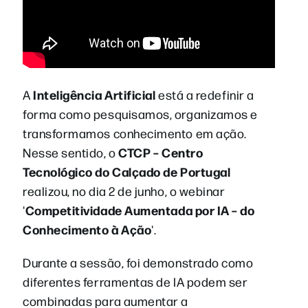
Inteligência Artificial
A
está a redefinir a
forma como pesquisamos, organizamos e
transformamos conhecimento em ação.
CTCP – Centro
Nesse sentido, o
Tecnológico do Calçado de Portugal
realizou, no dia 2 de junho, o webinar
Competitividade Aumentada por IA – do
'
Conhecimento à Ação
'.
Durante a sessão, foi demonstrado como
diferentes ferramentas de IA podem ser
combinadas para aumentar a