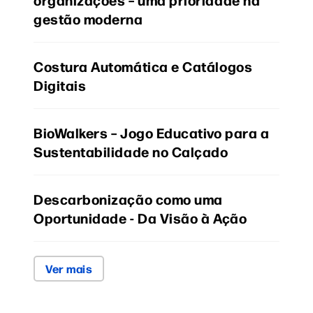
gestão moderna
Costura Automática e Catálogos
Digitais
BioWalkers – Jogo Educativo para a
Sustentabilidade no Calçado
Descarbonização como uma
Oportunidade - Da Visão à Ação
Ver mais