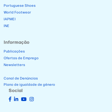
Portuguese Shoes
World Footwear
IAPMEI
INE
Informação
Publicações
Ofertas de Emprego
Newsletters
Canal de Denúncias
Plano de igualdade de género
Social