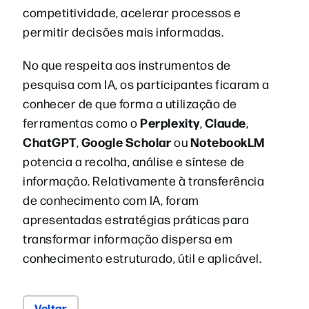
competitividade, acelerar processos e
permitir decisões mais informadas.
No que respeita aos instrumentos de
pesquisa com IA, os participantes ficaram a
conhecer de que forma a utilização de
Perplexity
Claude
ferramentas como o
,
,
ChatGPT
Google Scholar
NotebookLM
,
ou
potencia a recolha, análise e síntese de
informação. Relativamente à transferência
de conhecimento com IA, foram
apresentadas estratégias práticas para
transformar informação dispersa em
conhecimento estruturado, útil e aplicável.
Voltar