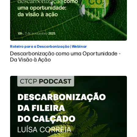
Roteiro para a Descarbonização | Webinar
Descarbonização como uma Oportunidade -
Da Visão à Ação