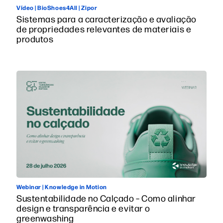
Vídeo | BioShoes4All | Zipor
Sistemas para a caracterização e avaliação
de propriedades relevantes de materiais e
produtos
Webinar | Knowledge in Motion
Sustentabilidade no Calçado – Como alinhar
design e transparência e evitar o
greenwashing