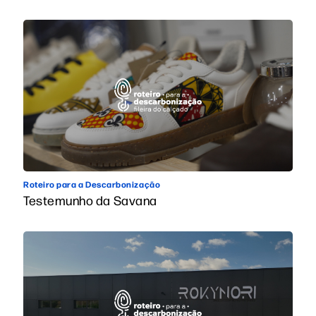
Roteiro para a Descarbonização
Testemunho da Savana