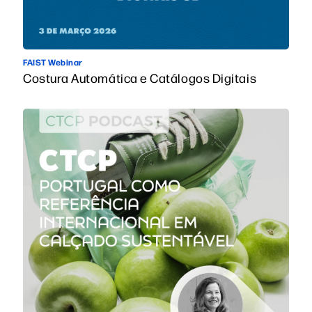
FAIST Webinar
Costura Automática e Catálogos Digitais