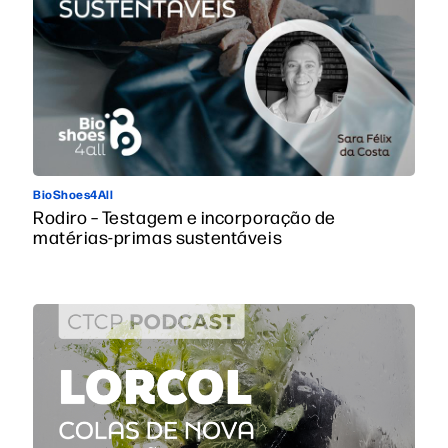
BioShoes4All
Rodiro – Testagem e incorporação de
matérias-primas sustentáveis