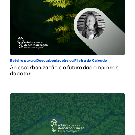
Roteiro para a Descarbonização da Fileira do Calçado
A descarbonização e o futuro das empresas
do setor