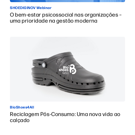
SHOEDIGINOV Webinar
O bem-estar psicossocial nas organizações –
uma prioridade na gestão moderna
BioShoes4All
Reciclagem Pós-Consumo: Uma nova vida ao
calçado