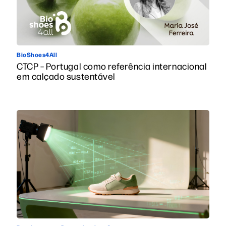
BioShoes4All
CTCP – Portugal como referência internacional
em calçado sustentável