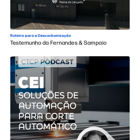
Roteiro para a Descarbonização
Testemunho da Fernandes & Sampaio