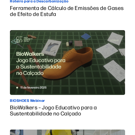
Roteiro para a Descarbonização
Ferramenta de Cálculo de Emissões de Gases
de Efeito de Estufa
BIOSHOES Webinar
BioWalkers – Jogo Educativo para a
Sustentabilidade no Calçado