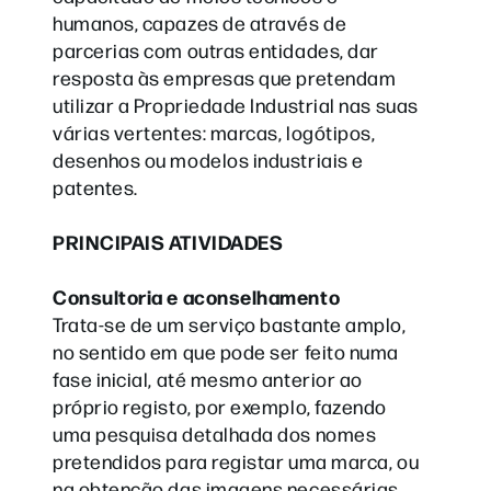
humanos, capazes de através de
parcerias com outras entidades, dar
resposta às empresas que pretendam
utilizar a Propriedade Industrial nas suas
várias vertentes: marcas, logótipos,
desenhos ou modelos industriais e
patentes.
PRINCIPAIS ATIVIDADES
Consultoria e aconselhamento
Trata-se de um serviço bastante amplo,
no sentido em que pode ser feito numa
fase inicial, até mesmo anterior ao
próprio registo, por exemplo, fazendo
uma pesquisa detalhada dos nomes
pretendidos para registar uma marca, ou
na obtenção das imagens necessárias