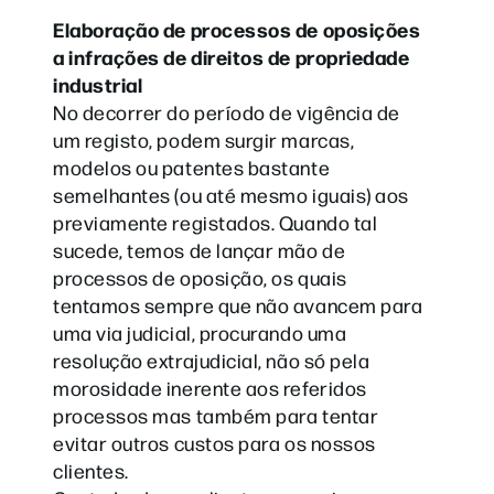
Elaboração de processos de oposições
a infrações de direitos de propriedade
industrial
No decorrer do período de vigência de
um registo, podem surgir marcas,
modelos ou patentes bastante
semelhantes (ou até mesmo iguais) aos
previamente registados. Quando tal
sucede, temos de lançar mão de
processos de oposição, os quais
tentamos sempre que não avancem para
uma via judicial, procurando uma
resolução extrajudicial, não só pela
morosidade inerente aos referidos
processos mas também para tentar
evitar outros custos para os nossos
clientes.