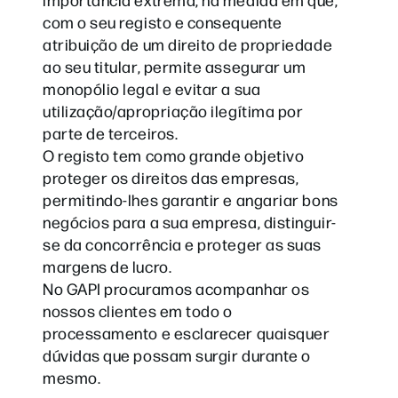
com o seu registo e consequente
atribuição de um direito de propriedade
ao seu titular, permite assegurar um
monopólio legal e evitar a sua
utilização/apropriação ilegítima por
parte de terceiros.
O registo tem como grande objetivo
proteger os direitos das empresas,
permitindo-lhes garantir e angariar bons
negócios para a sua empresa, distinguir-
se da concorrência e proteger as suas
margens de lucro.
No GAPI procuramos acompanhar os
nossos clientes em todo o
processamento e esclarecer quaisquer
dúvidas que possam surgir durante o
mesmo.