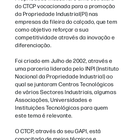
do CTCP vocacionada para a promoção
da Propriedade Industrial(PI) nas
empresas da fileira do calçado, que tem
como objetivo reforçar a sua
competitividade através da inovação e
diferenciação.
Foi criado em Julho de 2002, através e
uma parceria liderada pelo INPI (Instituto
Nacional da Propriedade Industrial) ao
qual se juntaram Centros Tecnológicos
de vários Sectores Industriais, algumas
Associações, Universidades e
Instituições Tecnológicas para quem
este tema é relevante.
O CTCP, através do seu GAPI, está
capacitado de meios técnicos e