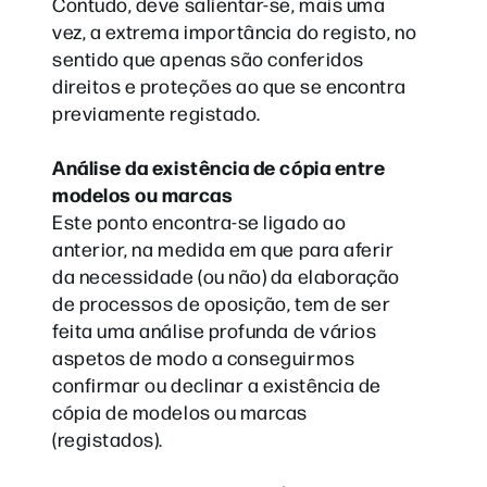
Contudo, deve salientar-se, mais uma
vez, a extrema importância do registo, no
sentido que apenas são conferidos
direitos e proteções ao que se encontra
previamente registado.
Análise da existência de cópia entre
modelos ou marcas
Este ponto encontra-se ligado ao
anterior, na medida em que para aferir
da necessidade (ou não) da elaboração
de processos de oposição, tem de ser
feita uma análise profunda de vários
aspetos de modo a conseguirmos
confirmar ou declinar a existência de
cópia de modelos ou marcas
(registados).