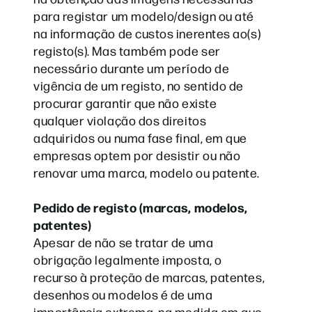
para registar um modelo/design ou até
na informação de custos inerentes ao(s)
registo(s). Mas também pode ser
necessário durante um período de
vigência de um registo, no sentido de
procurar garantir que não existe
qualquer violação dos direitos
adquiridos ou numa fase final, em que
empresas optem por desistir ou não
renovar uma marca, modelo ou patente.
Pedido de registo (marcas, modelos,
patentes)
Apesar de não se tratar de uma
obrigação legalmente imposta, o
recurso à proteção de marcas, patentes,
desenhos ou modelos é de uma
importância extrema, na medida em que,