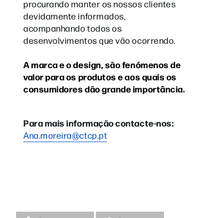
procurando manter os nossos clientes
devidamente informados,
acompanhando todos os
desenvolvimentos que vão ocorrendo.
A marca e o design, são fenómenos de
valor para os produtos e aos quais os
consumidores dão grande importância.
Para mais informação contacte-nos:
Ana.moreira@ctcp.pt