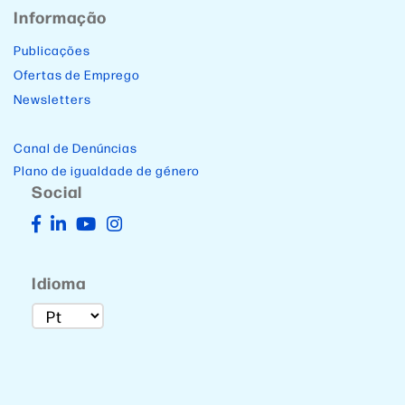
Informação
Publicações
Ofertas de Emprego
Newsletters
Canal de Denúncias
Plano de igualdade de género
Social
Idioma