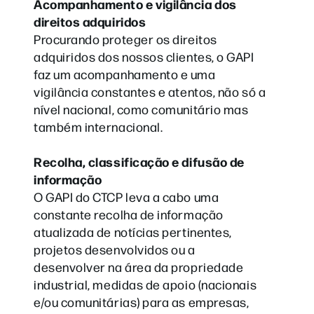
Acompanhamento e vigilância dos
direitos adquiridos
Procurando proteger os direitos
adquiridos dos nossos clientes, o GAPI
faz um acompanhamento e uma
vigilância constantes e atentos, não só a
nível nacional, como comunitário mas
também internacional.
Recolha, classificação e difusão de
informação
O GAPI do CTCP leva a cabo uma
constante recolha de informação
atualizada de notícias pertinentes,
projetos desenvolvidos ou a
desenvolver na área da propriedade
industrial, medidas de apoio (nacionais
e/ou comunitárias) para as empresas,