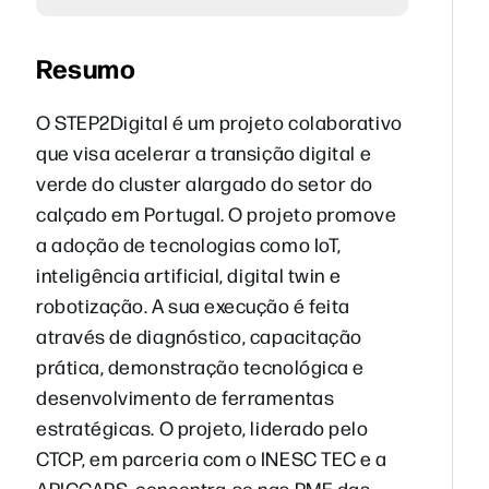
Resumo
O STEP2Digital é um projeto colaborativo
que visa acelerar a transição digital e
verde do cluster alargado do setor do
calçado em Portugal. O projeto promove
a adoção de tecnologias como IoT,
inteligência artificial, digital twin e
robotização. A sua execução é feita
através de diagnóstico, capacitação
prática, demonstração tecnológica e
desenvolvimento de ferramentas
estratégicas. O projeto, liderado pelo
CTCP, em parceria com o INESC TEC e a
APICCAPS, concentra-se nas PME das