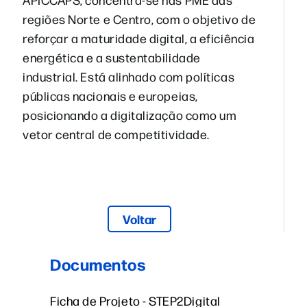
regiões Norte e Centro, com o objetivo de
reforçar a maturidade digital, a eficiência
energética e a sustentabilidade
industrial. Está alinhado com políticas
públicas nacionais e europeias,
posicionando a digitalização como um
vetor central de competitividade.
Voltar
Documentos
Ficha de Projeto - STEP2Digital