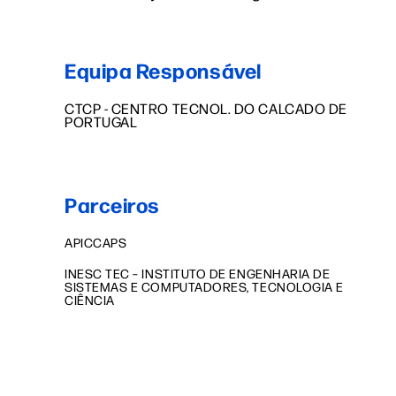
Equipa Responsável
CTCP - CENTRO TECNOL. DO CALCADO DE
PORTUGAL
Parceiros
APICCAPS
INESC TEC – INSTITUTO DE ENGENHARIA DE
SISTEMAS E COMPUTADORES, TECNOLOGIA E
CIÊNCIA