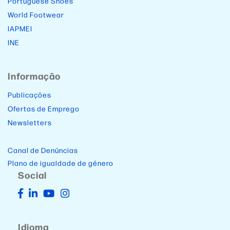
Portuguese Shoes
World Footwear
IAPMEI
INE
Informação
Publicações
Ofertas de Emprego
Newsletters
Canal de Denúncias
Plano de igualdade de género
Social
Idioma