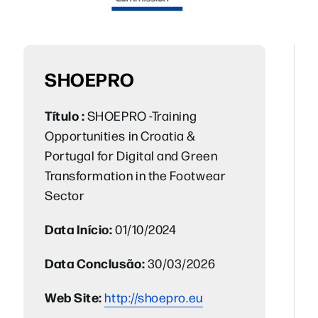
SHOEPRO
Título :
SHOEPRO -Training
Opportunities in Croatia &
Portugal for Digital and Green
Transformation in the Footwear
Sector
Data Início:
01/10/2024
Data Conclusão:
30/03/2026
Web Site:
http://shoepro.eu