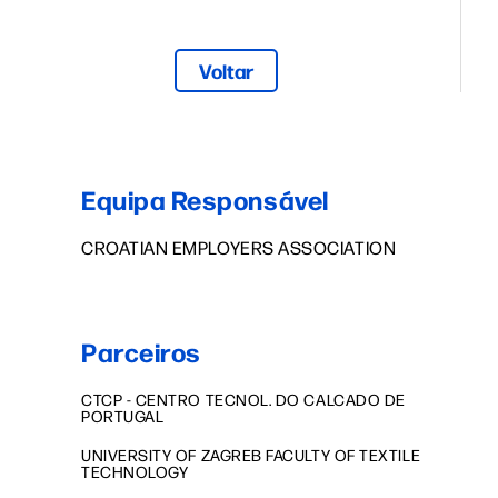
Voltar
Equipa Responsável
CROATIAN EMPLOYERS ASSOCIATION
Parceiros
CTCP - CENTRO TECNOL. DO CALCADO DE
PORTUGAL
UNIVERSITY OF ZAGREB FACULTY OF TEXTILE
TECHNOLOGY