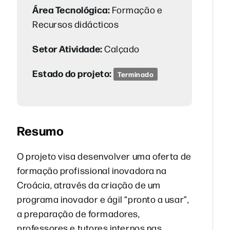
Área Tecnológica:
Formação e
Recursos didácticos
Setor Atividade:
Calçado
Estado do projeto:
Terminado
Resumo
O projeto visa desenvolver uma oferta de
formação profissional inovadora na
Croácia, através da criação de um
programa inovador e ágil “pronto a usar”,
a preparação de formadores,
professores e tutores internos nas