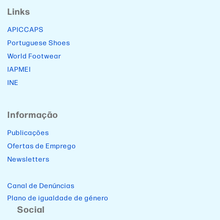
Links
APICCAPS
Portuguese Shoes
World Footwear
IAPMEI
INE
Informação
Publicações
Ofertas de Emprego
Newsletters
Canal de Denúncias
Plano de igualdade de género
Social