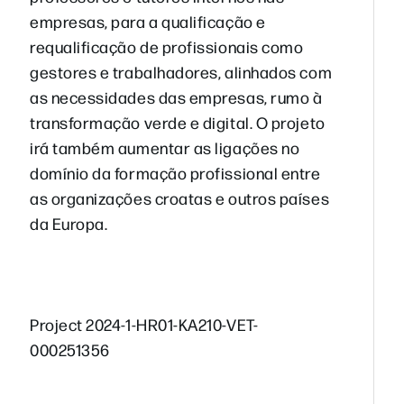
empresas, para a qualificação e
requalificação de profissionais como
gestores e trabalhadores, alinhados com
as necessidades das empresas, rumo à
transformação verde e digital. O projeto
irá também aumentar as ligações no
domínio da formação profissional entre
as organizações croatas e outros países
da Europa.
Project 2024-1-HR01-KA210-VET-
000251356