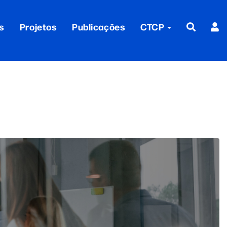
s
Projetos
Publicações
CTCP