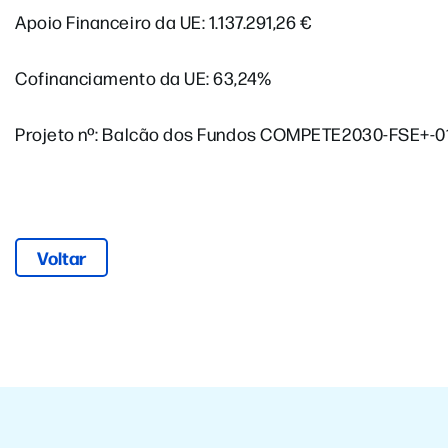
Apoio Financeiro da UE: 1.137.291,26 €
Cofinanciamento da UE: 63,24%
Projeto nº: Balcão dos Fundos COMPETE2030-FSE+-0
Voltar