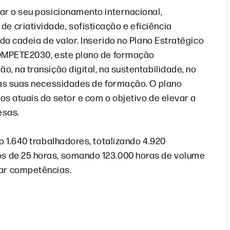
ar o seu posicionamento internacional,
 criatividade, sofisticação e eficiência
da cadeia de valor. Inserido no Plano Estratégico
COMPETE2030, este plano de formação
, na transição digital, na sustentabilidade, no
 às suas necessidades de formação. O plano
s atuais do setor e com o objetivo de elevar a
esas.
o 1.640 trabalhadores, totalizando 4.920
s de 25 horas, somando 123.000 horas de volume
ar competências.