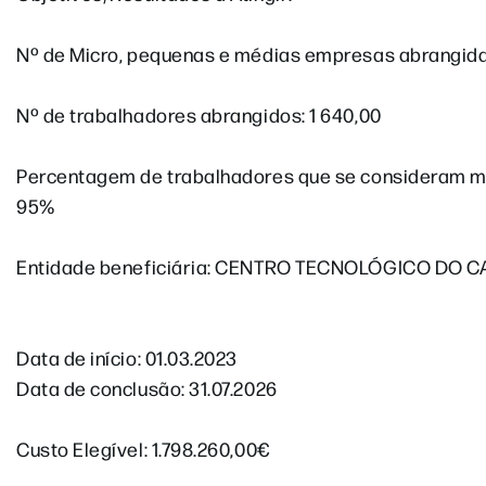
Nº de Micro, pequenas e médias empresas abrangida
Nº de trabalhadores abrangidos: 1 640,00
Percentagem de trabalhadores que se consideram ma
95%
Entidade beneficiária: CENTRO TECNOLÓGICO DO
Data de início: 01.03.2023
Data de conclusão: 31.07.2026
Custo Elegível: 1.798.260,00€