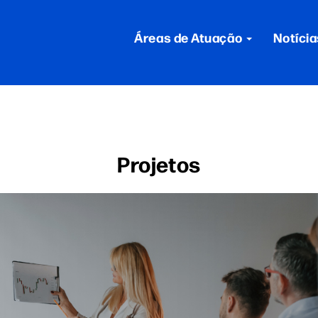
Áreas de Atuação
Notícia
Projetos