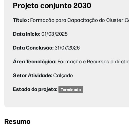
Projeto conjunto 2030
Título :
Formação para Capacitação do Cluster 
Data Início:
01/03/2025
Data Conclusão:
31/07/2026
Área Tecnológica:
Formação e Recursos didácti
Setor Atividade:
Calçado
Estado do projeto:
Terminado
Resumo