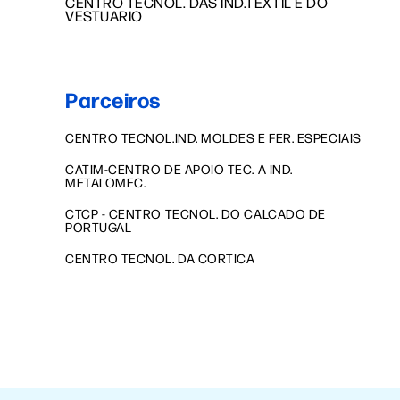
CENTRO TECNOL. DAS IND.TEXTIL E DO
VESTUARIO
Parceiros
CENTRO TECNOL.IND. MOLDES E FER. ESPECIAIS
CATIM-CENTRO DE APOIO TEC. A IND.
METALOMEC.
CTCP - CENTRO TECNOL. DO CALCADO DE
PORTUGAL
CENTRO TECNOL. DA CORTICA