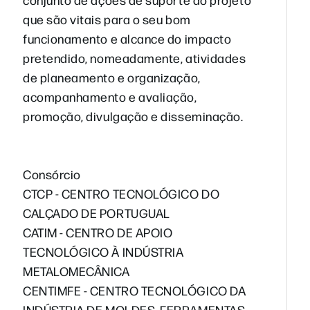
que são vitais para o seu bom
funcionamento e alcance do impacto
pretendido, nomeadamente, atividades
de planeamento e organização,
acompanhamento e avaliação,
promoção, divulgação e disseminação.
Consórcio
CTCP - CENTRO TECNOLÓGICO DO
CALÇADO DE PORTUGUAL
CATIM - CENTRO DE APOIO
TECNOLÓGICO À INDÚSTRIA
METALOMECÂNICA
CENTIMFE - CENTRO TECNOLÓGICO DA
INDÚSTRIA DE MOLDES, FERRAMENTAS