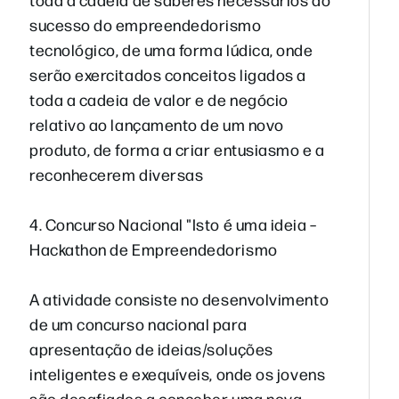
sucesso do empreendedorismo
tecnológico, de uma forma lúdica, onde
serão exercitados conceitos ligados a
toda a cadeia de valor e de negócio
relativo ao lançamento de um novo
produto, de forma a criar entusiasmo e a
reconhecerem diversas
4. Concurso Nacional "Isto é uma ideia –
Hackathon de Empreendedorismo
A atividade consiste no desenvolvimento
de um concurso nacional para
apresentação de ideias/soluções
inteligentes e exequíveis, onde os jovens
são desafiados a conceber uma nova