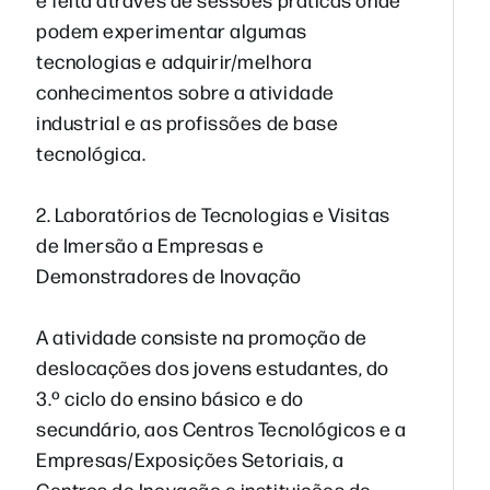
podem experimentar algumas
tecnologias e adquirir/melhora
conhecimentos sobre a atividade
industrial e as profissões de base
tecnológica.
2. Laboratórios de Tecnologias e Visitas
de Imersão a Empresas e
Demonstradores de Inovação
A atividade consiste na promoção de
deslocações dos jovens estudantes, do
3.º ciclo do ensino básico e do
secundário, aos Centros Tecnológicos e a
Empresas/Exposições Setoriais, a
Centros de Inovação e instituições de