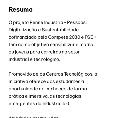
Resumo
O projeto Pense Indústria – Pessoas,
Digitalização e Sustentabilidade,
cofinanciado pelo Compete 2030 e FSE +,
tem como objetivo sensibilizar e motivar
os jovens para carreiras no setor
industrial e tecnológico.
Promovido pelos Centros Tecnológicos, a
iniciativa oferece aos estudantes a
oportunidade de conhecer, de forma
prática e imersiva, as tecnologias
emergentes da Indústria 5.0.
Atividades promovidas