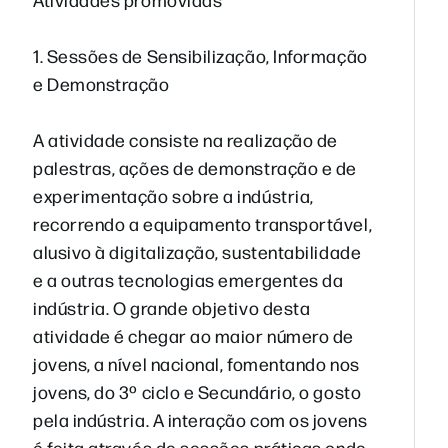
1. Sessões de Sensibilização, Informação
e Demonstração
A atividade consiste na realização de
palestras, ações de demonstração e de
experimentação sobre a indústria,
recorrendo a equipamento transportável,
alusivo à digitalização, sustentabilidade
e a outras tecnologias emergentes da
indústria. O grande objetivo desta
atividade é chegar ao maior número de
jovens, a nível nacional, fomentando nos
jovens, do 3º ciclo e Secundário, o gosto
pela indústria. A interação com os jovens
é feita através de sessões práticas onde