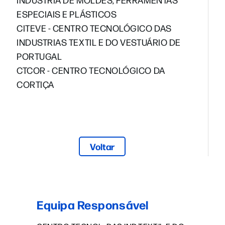
ESPECIAIS E PLÁSTICOS
CITEVE - CENTRO TECNOLÓGICO DAS
INDUSTRIAS TEXTIL E DO VESTUÁRIO DE
PORTUGAL
CTCOR - CENTRO TECNOLÓGICO DA
CORTIÇA
Voltar
Equipa Responsável