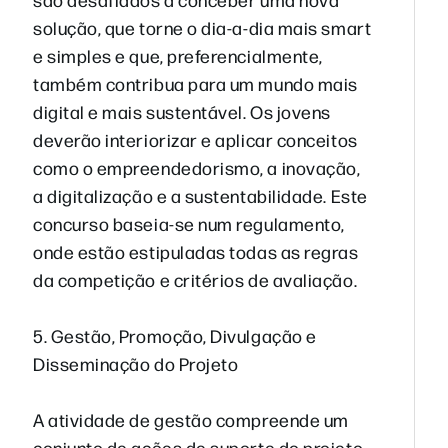
solução, que torne o dia-a-dia mais smart
e simples e que, preferencialmente,
também contribua para um mundo mais
digital e mais sustentável. Os jovens
deverão interiorizar e aplicar conceitos
como o empreendedorismo, a inovação,
a digitalização e a sustentabilidade. Este
concurso baseia-se num regulamento,
onde estão estipuladas todas as regras
da competição e critérios de avaliação.
5. Gestão, Promoção, Divulgação e
Disseminação do Projeto
A atividade de gestão compreende um
conjunto de ações de suporte do projeto