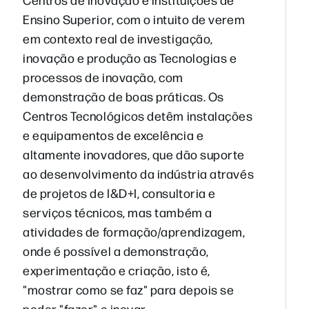
Ensino Superior, com o intuito de verem
em contexto real de investigação,
inovação e produção as Tecnologias e
processos de inovação, com
demonstração de boas práticas. Os
Centros Tecnológicos detêm instalações
e equipamentos de excelência e
altamente inovadores, que dão suporte
ao desenvolvimento da indústria através
de projetos de I&D+I, consultoria e
serviços técnicos, mas também a
atividades de formação/aprendizagem,
onde é possível a demonstração,
experimentação e criação, isto é,
"mostrar como se faz" para depois se
poder "fazer" e inovar.