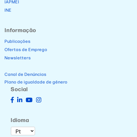
IAPMEI
INE
Informação
Publicações
Ofertas de Emprego
Newsletters
Canal de Denúncias
Plano de igualdade de género
Social
Idioma