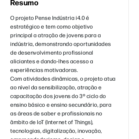
Resumo
O projeto Pense Indústria i4.0 é
estratégico e tem como objetivo
principal a atração de jovens para a
indústria, demonstrando oportunidades
de desenvolvimento profissional
aliciantes e dando-lhes acesso a
experiências motivadoras.
Com atividades dinâmicas, o projeto atua
ao nível da sensibilização, atração e
capacitação dos jovens do 3º ciclo do
ensino básico e ensino secundário, para
as áreas de saber e profissionais no
âmbito de IoT (Internet of Things),
tecnologias, digitalização, inovação,