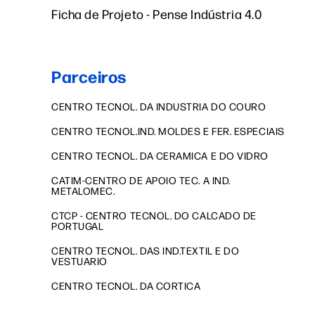
Ficha de Projeto - Pense Indústria 4.0
Parceiros
CENTRO TECNOL. DA INDUSTRIA DO COURO
CENTRO TECNOL.IND. MOLDES E FER. ESPECIAIS
CENTRO TECNOL. DA CERAMICA E DO VIDRO
CATIM-CENTRO DE APOIO TEC. A IND.
METALOMEC.
CTCP - CENTRO TECNOL. DO CALCADO DE
PORTUGAL
CENTRO TECNOL. DAS IND.TEXTIL E DO
VESTUARIO
CENTRO TECNOL. DA CORTICA