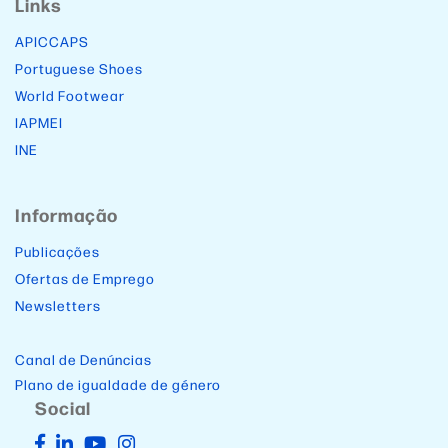
Links
APICCAPS
Portuguese Shoes
World Footwear
IAPMEI
INE
Informação
Publicações
Ofertas de Emprego
Newsletters
Canal de Denúncias
Plano de igualdade de género
Social