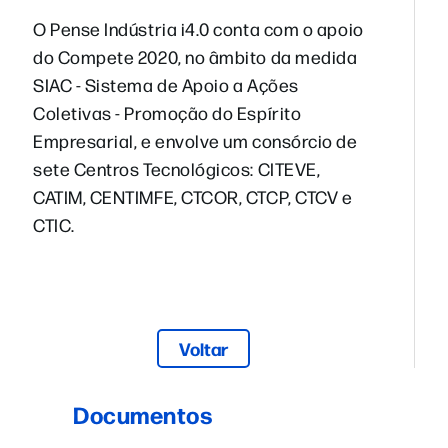
O Pense Indústria i4.0 conta com o apoio
do Compete 2020, no âmbito da medida
SIAC - Sistema de Apoio a Ações
Coletivas - Promoção do Espírito
Empresarial, e envolve um consórcio de
sete Centros Tecnológicos: CITEVE,
CATIM, CENTIMFE, CTCOR, CTCP, CTCV e
CTIC.
Voltar
Documentos