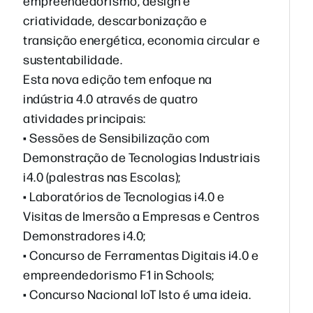
empreendedorismo, design e
criatividade, descarbonização e
transição energética, economia circular e
sustentabilidade.
Esta nova edição tem enfoque na
indústria 4.0 através de quatro
atividades principais:
• Sessões de Sensibilização com
Demonstração de Tecnologias Industriais
i4.0 (palestras nas Escolas);
• Laboratórios de Tecnologias i4.0 e
Visitas de Imersão a Empresas e Centros
Demonstradores i4.0;
• Concurso de Ferramentas Digitais i4.0 e
empreendedorismo F1 in Schools;
• Concurso Nacional IoT Isto é uma ideia.