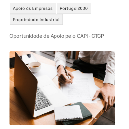
Apoio às Empresas
Portugal2030
Propriedade Industrial
Oportunidade de Apoio pelo GAPI - CTCP