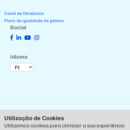
Canal de Denúncias
Plano de igualdade de género
Social
Idioma
Utilização de Cookies
Utilizamos cookies para otimizar a sua experiência