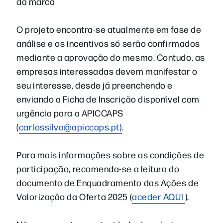
da marca
O projeto encontra-se atualmente em fase de
análise e os incentivos só serão confirmados
mediante a aprovação do mesmo. Contudo, as
empresas interessadas devem manifestar o
seu interesse, desde já preenchendo e
enviando a Ficha de Inscrição disponível com
urgência para a APICCAPS
(
carlossilva@apiccaps.pt)
.
Para mais informações sobre as condições de
participação, recomenda-se a leitura do
documento de Enquadramento das Ações de
Valorização da Oferta 2025 (
aceder AQUI
).