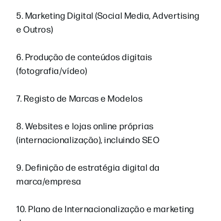
5. Marketing Digital (Social Media, Advertising
e Outros)
6. Produção de conteúdos digitais
(fotografia/vídeo)
7. Registo de Marcas e Modelos
8. Websites e lojas online próprias
(internacionalização), incluindo SEO
9. Definição de estratégia digital da
marca/empresa
10. Plano de Internacionalização e marketing