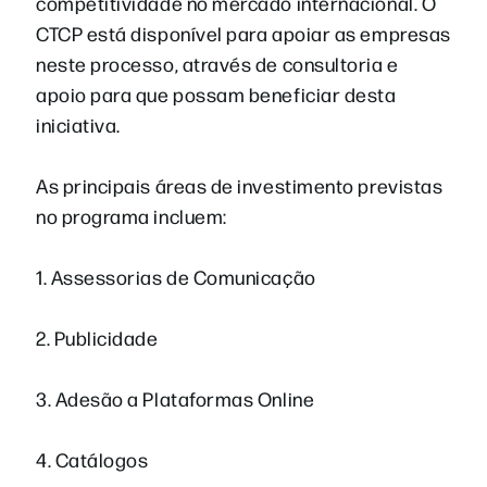
competitividade no mercado internacional. O
CTCP está disponível para apoiar as empresas
neste processo, através de consultoria e
apoio para que possam beneficiar desta
iniciativa.
As principais áreas de investimento previstas
no programa incluem:
1. Assessorias de Comunicação
2. Publicidade
3. Adesão a Plataformas Online
4. Catálogos