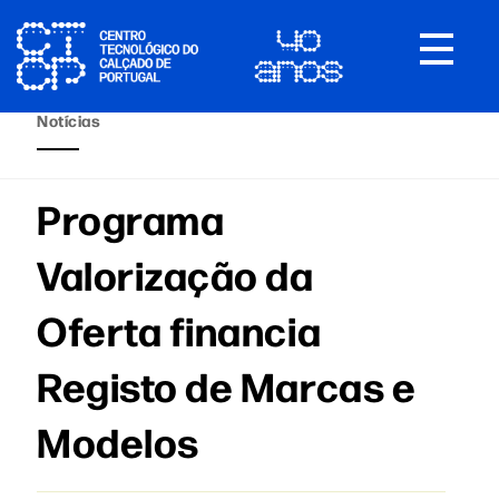
Toggle
navigat
Notícias
Programa
Valorização da
Oferta financia
Registo de Marcas e
Modelos