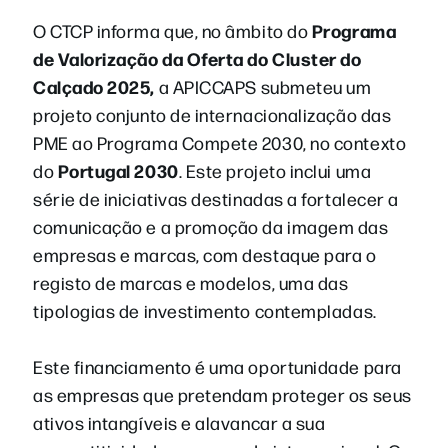
Programa
O CTCP informa que, no âmbito do
de Valorização da Oferta do Cluster do
Calçado 2025,
a APICCAPS submeteu um
projeto conjunto de internacionalização das
PME ao Programa Compete 2030, no contexto
Portugal 2030
do
. Este projeto inclui uma
série de iniciativas destinadas a fortalecer a
comunicação e a promoção da imagem das
empresas e marcas, com destaque para o
registo de marcas e modelos, uma das
tipologias de investimento contempladas.
Este financiamento é uma oportunidade para
as empresas que pretendam proteger os seus
ativos intangíveis e alavancar a sua