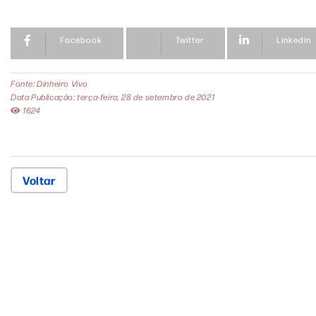
Facebook
Twitter
Linkedin
Fonte: Dinheiro Vivo
Data Publicação: terça-feira, 28 de setembro de 2021
1624
Voltar