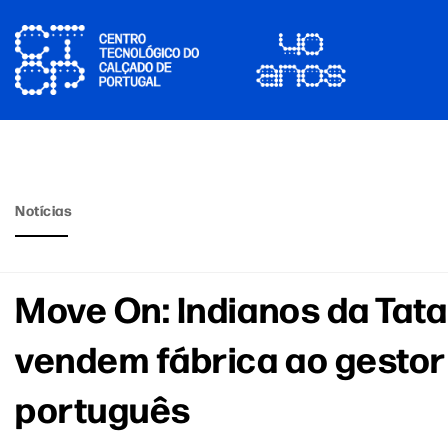
Notícias
Move On: Indianos da Tata
vendem fábrica ao gestor
português