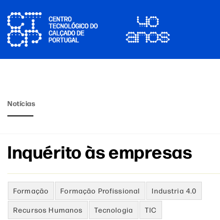
Notícias
Inquérito às empresas
Formação
Formação Profissional
Industria 4.0
Recursos Humanos
Tecnologia
TIC