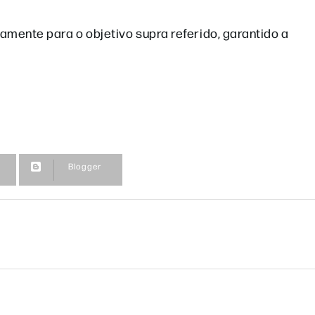
camente para o objetivo supra referido, garantido a
Blogger