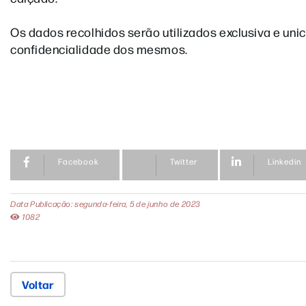
Os dados recolhidos serão utilizados exclusiva e uni
confidencialidade dos mesmos.
Facebook
Twitter
Linkedin
Data Publicação: segunda-feira, 5 de junho de 2023
1082
Voltar