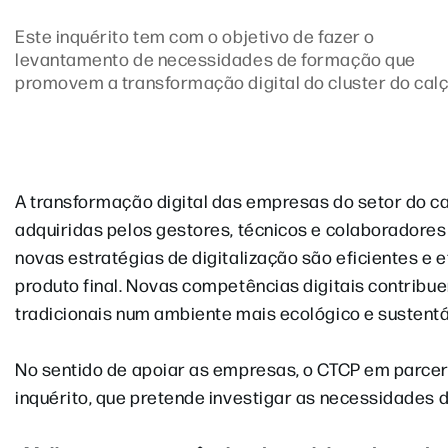
Este inquérito tem com o objetivo de fazer o
levantamento de necessidades de formação que
promovem a transformação digital do cluster do cal
A transformação digital das empresas do setor do 
adquiridas pelos gestores, técnicos e colaboradores
novas estratégias de digitalização são eficientes e
produto final. Novas competências digitais contrib
tradicionais num ambiente mais ecológico e sustentá
No sentido de apoiar as empresas, o CTCP em parcer
inquérito, que pretende investigar as necessidades d