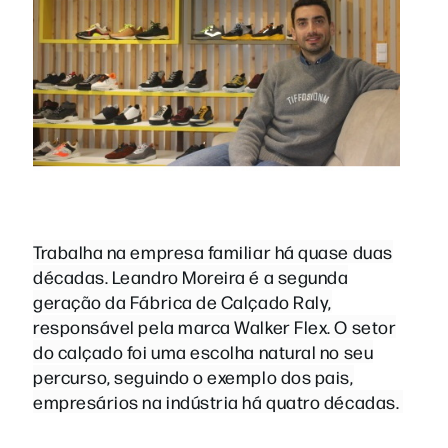
Trabalha na empresa familiar há quase duas
décadas. Leandro Moreira é a segunda
geração da Fábrica de Calçado Raly,
responsável pela marca Walker Flex. O setor
do calçado foi uma escolha natural no seu
percurso, seguindo o exemplo dos pais,
empresários na indústria há quatro décadas.