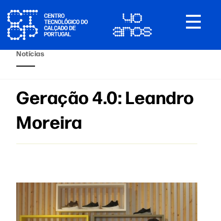
Toggle
navigat
Notícias
Geração 4.0: Leandro
Moreira