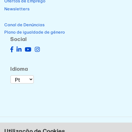
Ofertas de Emprego
Newsletters
Canal de Denúncias
Plano de igualdade de género
Social
Idioma
Utilização de Cookies