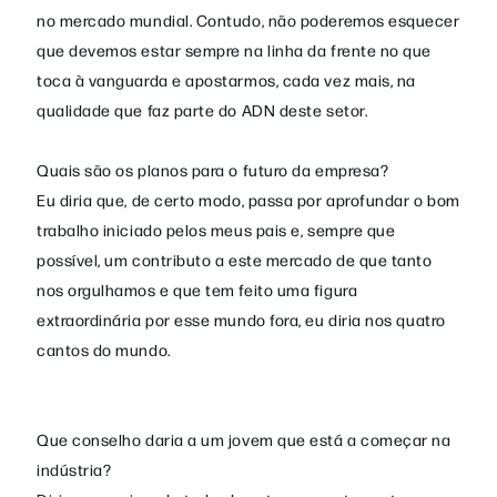
no mercado mundial. Contudo, não poderemos esquecer
que devemos estar sempre na linha da frente no que
toca à vanguarda e apostarmos, cada vez mais, na
qualidade que faz parte do ADN deste setor.
Quais são os planos para o futuro da empresa?
Eu diria que, de certo modo, passa por aprofundar o bom
trabalho iniciado pelos meus pais e, sempre que
possível, um contributo a este mercado de que tanto
nos orgulhamos e que tem feito uma figura
extraordinária por esse mundo fora, eu diria nos quatro
cantos do mundo.
Que conselho daria a um jovem que está a começar na
indústria?