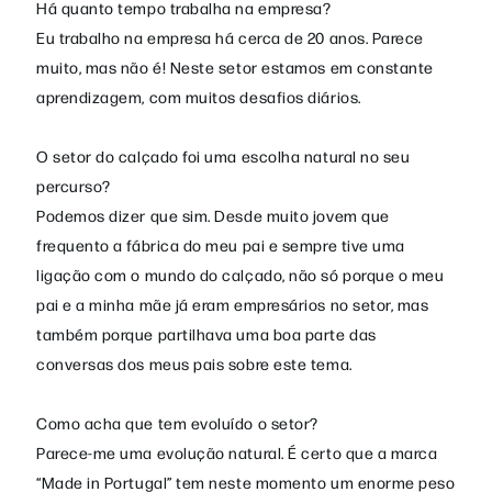
Há quanto tempo trabalha na empresa?
Eu trabalho na empresa há cerca de 20 anos. Parece
muito, mas não é! Neste setor estamos em constante
aprendizagem, com muitos desafios diários.
O setor do calçado foi uma escolha natural no seu
percurso?
Podemos dizer que sim. Desde muito jovem que
frequento a fábrica do meu pai e sempre tive uma
ligação com o mundo do calçado, não só porque o meu
pai e a minha mãe já eram empresários no setor, mas
também porque partilhava uma boa parte das
conversas dos meus pais sobre este tema.
Como acha que tem evoluído o setor?
Parece-me uma evolução natural. É certo que a marca
“Made in Portugal” tem neste momento um enorme peso