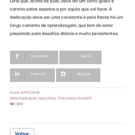
Diria que, acima de tudo, deve ter um certo gosto e
carinho pelos sapatos e por aquilo que vai fazer. A
dedicação deve ser uma constante e pela frente há um
longo caminho de aprendizagem, que tem de estar
preparado para desafios diários e muito persistentes.
Facebook
Twitter
Linkedin
Blogger
Fonte: APICCAPS
Data Publicação: terça-feira, 17 de março de 2020
1406
Voltar