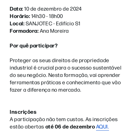
Data:
10 de dezembro de 2024
Horário:
14h30 - 18h00
Local:
SANJOTEC - Edifício S1
Formadora:
Ana Moreira
Por quê participar?
Proteger os seus direitos de propriedade
industrial é crucial para o sucesso sustentável
do seu negócio. Nesta formação, vai aprender
ferramentas práticas e conhecimento que vão
fazer a diferença no mercado.
Inscrições
A participação não tem custos. As inscrições
até 06 de dezembro
estão abertas
AQUI.