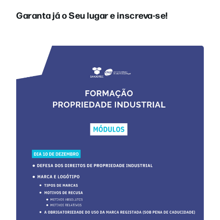
Garanta já o Seu lugar e inscreva-se!