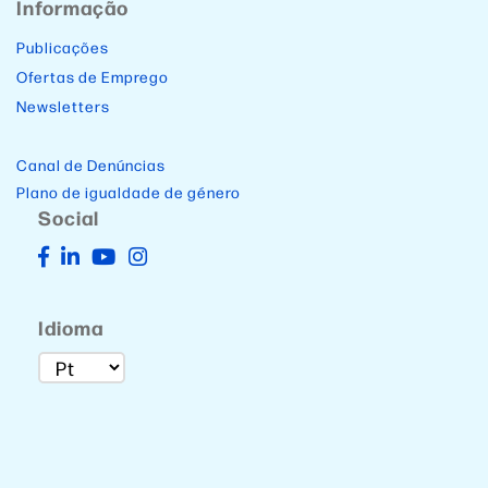
Informação
Publicações
Ofertas de Emprego
Newsletters
Canal de Denúncias
Plano de igualdade de género
Social
Idioma