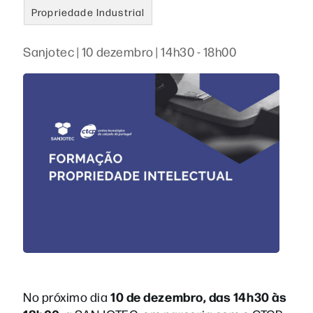
Propriedade Industrial
Sanjotec | 10 dezembro | 14h30 - 18h00
10 de dezembro, das 14h30 às
No próximo dia