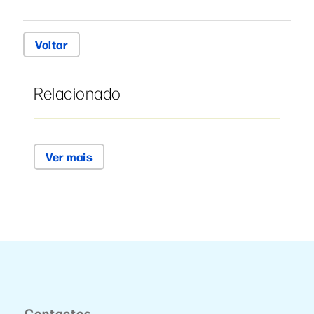
Voltar
Relacionado
Ver mais
Contactos