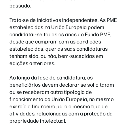
passado.
Trata-se de iniciativas independentes. As PME
estabelecidas na União Europeia podem
candidatar-se todos os anos ao Fundo PME,
desde que cumpram com as condições
estabelecidas, quer as suas candidaturas
tenham sido, ou não, bem-sucedidas em
edições anteriores.
Ao longo da fase de candidatura, os
beneficiários devem declarar se solicitaram
ou se receberam outra tipologia de
financiamento da União Europeia, no mesmo
exercício financeiro para o mesmo tipo de
atividades, relacionadas com a proteção da
propriedade intelectual.