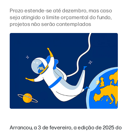
Prazo estende-se até dezembro, mas caso
seja atingido o limite orçamental do fundo,
projetos não serão contemplados
Arrancou, a 3 de fevereiro, a edição de 2025 do