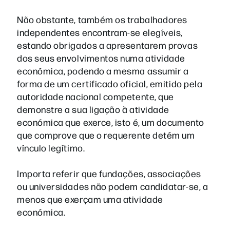
Não obstante, também os trabalhadores
independentes encontram-se elegíveis,
estando obrigados a apresentarem provas
dos seus envolvimentos numa atividade
económica, podendo a mesma assumir a
forma de um certificado oficial, emitido pela
autoridade nacional competente, que
demonstre a sua ligação à atividade
económica que exerce, isto é, um documento
que comprove que o requerente detém um
vínculo legítimo.
Importa referir que fundações, associações
ou universidades não podem candidatar-se, a
menos que exerçam uma atividade
económica.