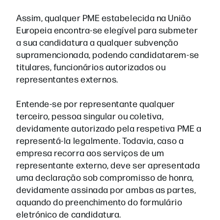
Assim, qualquer PME estabelecida na União
Europeia encontra-se elegível para submeter
a sua candidatura a qualquer subvenção
supramencionada, podendo candidatarem-se
titulares, funcionários autorizados ou
representantes externos.
Entende-se por representante qualquer
terceiro, pessoa singular ou coletiva,
devidamente autorizado pela respetiva PME a
representá-la legalmente. Todavia, caso a
empresa recorra aos serviços de um
representante externo, deve ser apresentada
uma declaração sob compromisso de honra,
devidamente assinada por ambas as partes,
aquando do preenchimento do formulário
eletrónico de candidatura.