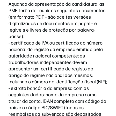
Aquando da apresentação da candidatura, as
PME terão de reunir os seguintes documentos
(em formato PDF – são aceites versões
digitalizadas de documentos em papel – e
legíveis e livres de proteção por palavra-
passe):
- certificado de IVA ou certificado do número
nacional do registo da empresa emitido pela
autoridade nacional competente; os
trabalhadores independentes devem
apresentar um certificado de registo ao
abrigo do regime nacional dos mesmos,
incluindo o número de identificação fiscal (NIF);
- extrato bancário da empresa com os
seguintes dados: nome da empresa como
titular da conta, IBAN completo com código do
país e o código BIC/SWIFT (todos os
reembolsos da subvenção são depositados