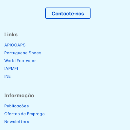
Contacte-nos
Links
APICCAPS
Portuguese Shoes
World Footwear
IAPMEI
INE
Informação
Publicações
Ofertas de Emprego
Newsletters