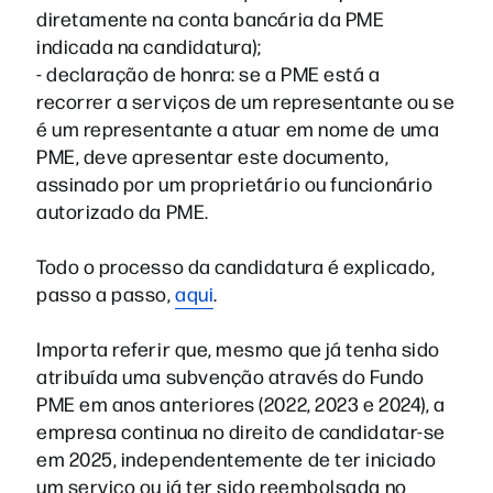
diretamente na conta bancária da PME
indicada na candidatura);
- declaração de honra: se a PME está a
recorrer a serviços de um representante ou se
é um representante a atuar em nome de uma
PME, deve apresentar este documento,
assinado por um proprietário ou funcionário
autorizado da PME.
Todo o processo da candidatura é explicado,
passo a passo,
aqui
.
Importa referir que, mesmo que já tenha sido
atribuída uma subvenção através do Fundo
PME em anos anteriores (2022, 2023 e 2024), a
empresa continua no direito de candidatar-se
em 2025, independentemente de ter iniciado
um serviço ou já ter sido reembolsada no