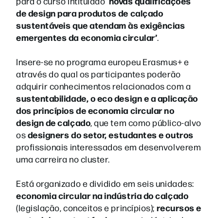
novas qualificações
para o curso intitulado ‘
de design para produtos de calçado
sustentáveis que atendam às exigências
emergentes da economia circular’
.
Insere-se no programa europeu Erasmus+ e
através do qual os participantes poderão
adquirir conhecimentos relacionados com a
sustentabilidade, o eco design e a aplicação
dos princípios de economia circular no
design de calçado
, que tem como público-alvo
designers do setor, estudantes e outros
os
profissionais interessados em desenvolverem
uma carreira no cluster.
Está organizado e dividido em seis unidades:
economia circular na indústria do calçado
recursos e
(legislação, conceitos e princípios);