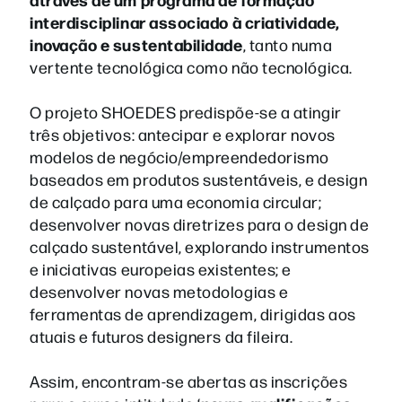
interdisciplinar associado à criatividade,
inovação e sustentabilidade
, tanto numa
vertente tecnológica como não tecnológica.
O projeto SHOEDES predispõe-se a atingir
três objetivos: antecipar e explorar novos
modelos de negócio/empreendedorismo
baseados em produtos sustentáveis, e design
de calçado para uma economia circular;
desenvolver novas diretrizes para o design de
calçado sustentável, explorando instrumentos
e iniciativas europeias existentes; e
desenvolver novas metodologias e
ferramentas de aprendizagem, dirigidas aos
atuais e futuros designers da fileira.
Assim, encontram-se abertas as inscrições