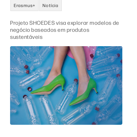
Erasmus+
Notícia
Projeto SHOEDES visa explorar modelos de
negócio baseados em produtos
sustentáveis