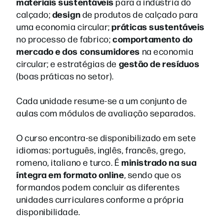
materiais sustentáveis
para a indústria do
design
calçado;
de produtos de calçado para
práticas sustentáveis
uma economia circular;
comportamento do
no processo de fabrico;
mercado e dos consumidores
na economia
gestão de resíduos
circular; e estratégias de
(boas práticas no setor).
Cada unidade resume-se a um conjunto de
aulas com módulos de avaliação separados.
O curso encontra-se disponibilizado em sete
idiomas: português, inglês, francês, grego,
ministrado na sua
romeno, italiano e turco. É
íntegra em formato online
, sendo que os
formandos podem concluir as diferentes
unidades curriculares conforme a própria
disponibilidade.