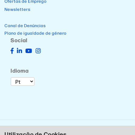
Ofertas de Emprego
Newsletters
Canal de Denúncias
Plano de igualdade de género
Social
Idioma
Utilização de Cookies