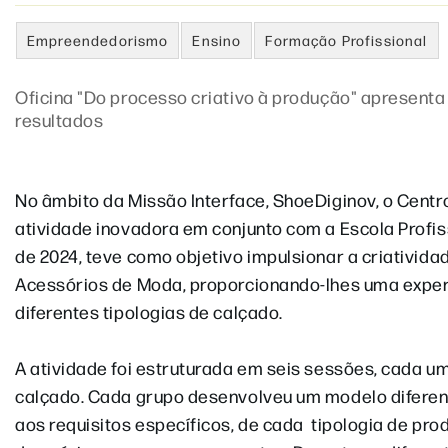
Empreendedorismo
Ensino
Formação Profissional
Oficina "Do processo criativo à produção" apresenta
resultados
No âmbito da Missão Interface, ShoeDiginov, o Centr
atividade inovadora em conjunto com a Escola Profiss
de 2024, teve como objetivo impulsionar a criativida
Acessórios de Moda, proporcionando-lhes uma experi
diferentes tipologias de calçado.
A atividade foi estruturada em seis sessões, cada 
calçado. Cada grupo desenvolveu um modelo diferen
aos requisitos específicos, de cada tipologia de pr